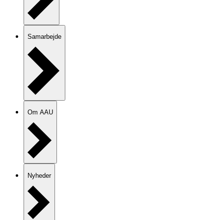
Samarbejde
Om AAU
Nyheder