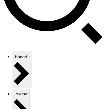
Uddannelse
Forskning