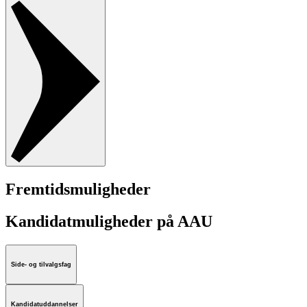
Fremtidsmuligheder
Kandidatmuligheder på AAU
Side- og tilvalgsfag
Kandidatuddannelser