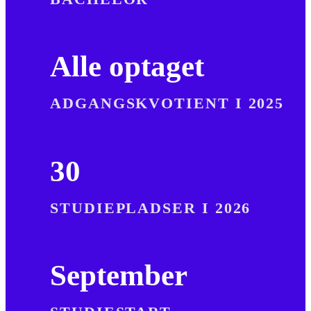
Alle optaget
ADGANGSKVOTIENT I 2025
30
STUDIEPLADSER I 2026
September