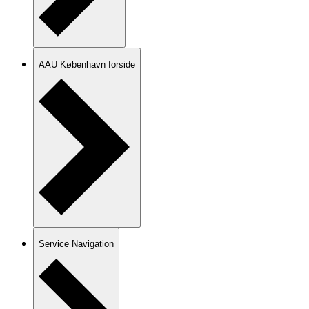
AAU København forside
Service Navigation