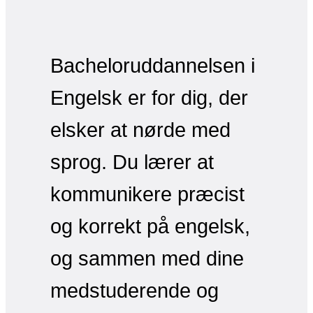
Bacheloruddannelsen i
Engelsk er for dig, der
elsker at nørde med
sprog. Du lærer at
kommunikere præcist
og korrekt på engelsk,
og sammen med dine
medstuderende og