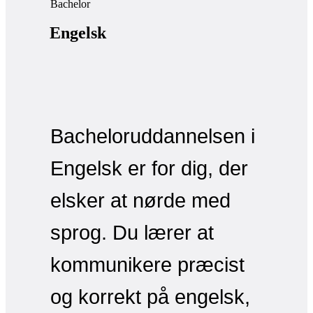
Bachelor
Engelsk
Bacheloruddannelsen i
Engelsk er for dig, der
elsker at nørde med
sprog. Du lærer at
kommunikere præcist
og korrekt på engelsk,