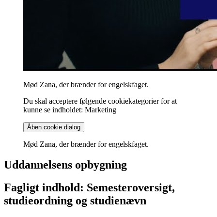
Mød Zana, der brænder for engelskfaget.
Du skal acceptere følgende cookiekategorier for at
kunne se indholdet: Marketing
Åben cookie dialog
Mød Zana, der brænder for engelskfaget.
Uddannelsens opbygning
Fagligt indhold: Semesteroversigt,
studieordning og studienævn