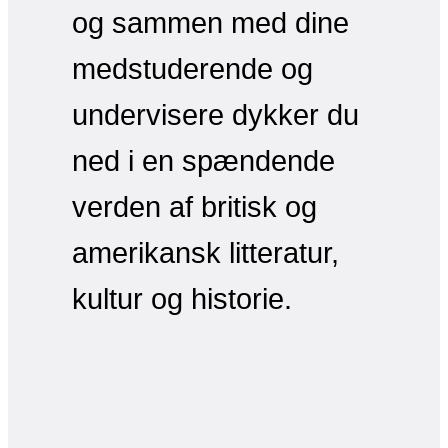
og sammen med dine
medstuderende og
undervisere dykker du
ned i en spændende
verden af britisk og
amerikansk litteratur,
kultur og historie.