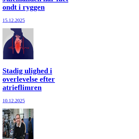
ondt i ryggen
15.12.2025
Stadig ulighed i
overlevelse efter
atrieflimren
10.12.2025