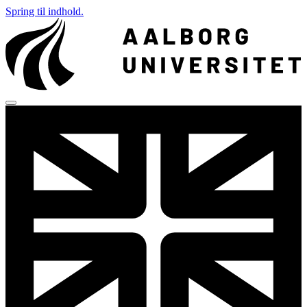
Spring til indhold.