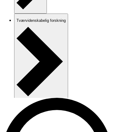
Tværvidenskabelig forskning