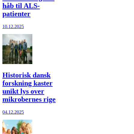
håb til ALS-
patienter
10.12.2025
Historisk dansk
forskning kaster
unikt lys over
mikrobernes rige
04.12.2025