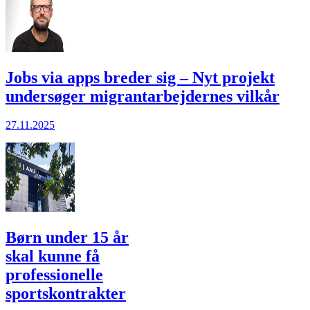
Jobs via apps breder sig – Nyt projekt
undersøger migrantarbejdernes vilkår
27.11.2025
Børn under 15 år
skal kunne få
professionelle
sportskontrakter