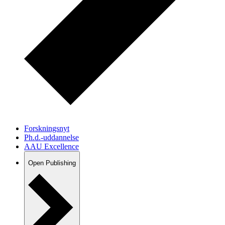
Forskningsnyt
Ph.d.-uddannelse
AAU Excellence
Open Publishing