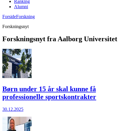
Ranking
Alumni
Forside
Forskning
Forskningsnyt
Forskningsnyt fra Aalborg Universitet
Børn under 15 år skal kunne få
professionelle sportskontrakter
30.12.2025