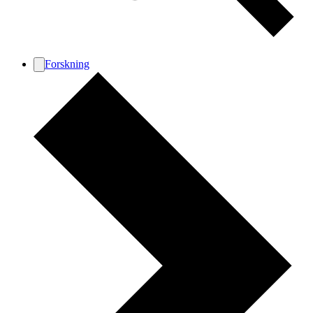
Forskning