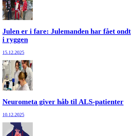
Julen er i fare: Julemanden har fået ondt
i ryggen
15.12.2025
Neurometa giver håb til ALS-patienter
10.12.2025