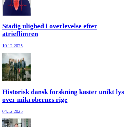
Stadig ulighed i overlevelse efter
atrieflimren
10.12.2025
Historisk dansk forskning kaster unikt lys
over mikrobernes rige
04.12.2025