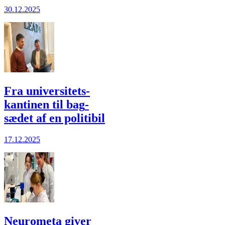
30.12.2025
Fra universitets­
kantinen til bag­
sædet af en politibil
17.12.2025
Neurometa giver