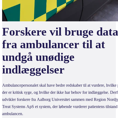
Forskere vil bruge dat
fra ambulancer til at
undgå unødige
indlæggelser
Ambulancepersonalet skal have bedre redskaber til at vurdere, hvilke 
der er kritisk syge, og hvilke der ikke har behov for indlæggelse. Derf
udvikler forskere fra Aalborg Universitet sammen med Region Nordj
Treat Systems ApS et system, der løbende vurderer patientens tilstand 
ambulancen.