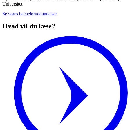
Universitet.
Se vores bacheloruddannelser
Hvad vil du læse?