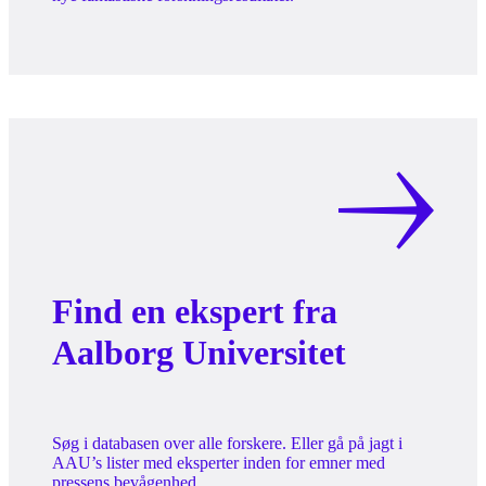
Find en ekspert fra
Aalborg Universitet
Søg i databasen over alle forskere. Eller gå på jagt i
AAU’s lister med eksperter inden for emner med
pressens bevågenhed.