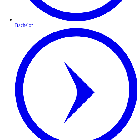
Bachelor