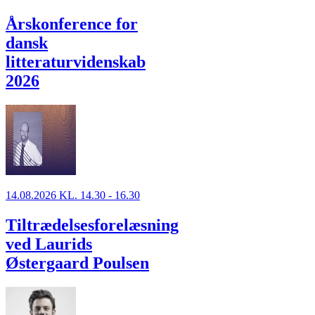
Årskonference for
dansk
litteraturvidenskab
2026
14.08.2026 KL. 14.30 - 16.30
Tiltrædelsesforelæsning
ved Laurids
Østergaard Poulsen