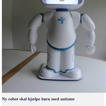
Ny robot skal hjælpe børn med autisme