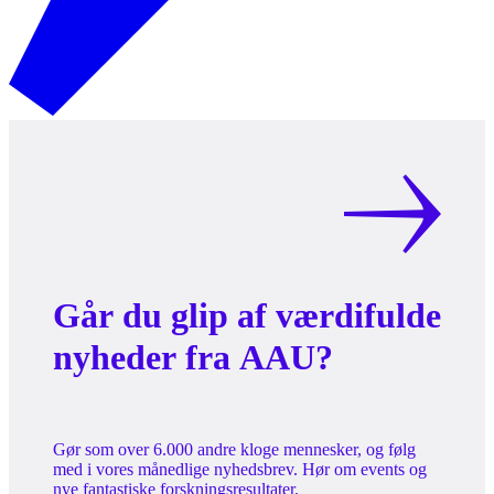
Går du glip af værdifulde
nyheder fra AAU?
Gør som over 6.000 andre kloge mennesker, og følg
med i vores månedlige nyhedsbrev. Hør om events og
nye fantastiske forskningsresultater.