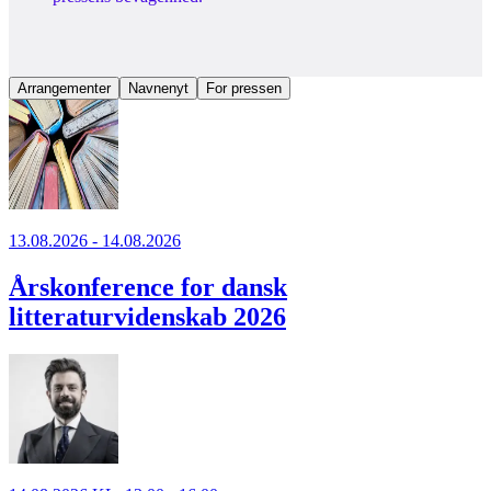
Arrangementer
Navnenyt
For pressen
13.08.2026 - 14.08.2026
Årskonference for dansk
litteraturvidenskab 2026