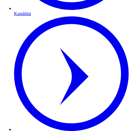
Kandidat