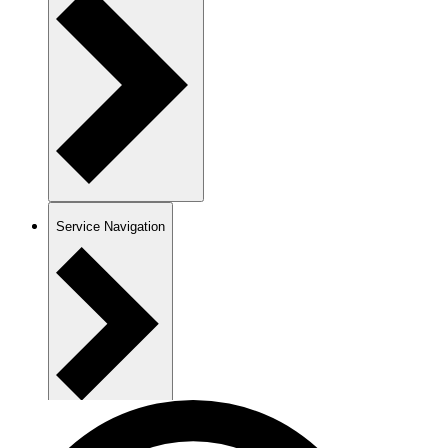
Service Navigation