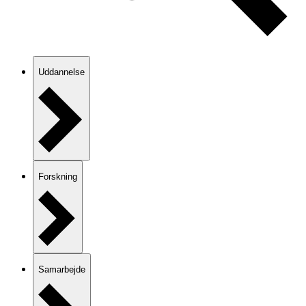
Uddannelse
Forskning
Samarbejde