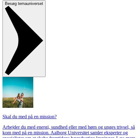
Besøg temauniverset
Skal du med på en mission?
Arbejder du med energi, sundhed eller med børn og unges trivsel, så
kom med på en mission. Aalborg Universitet samler eksperter og