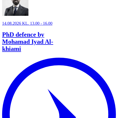
14.08.2026 KL. 13.00 - 16.00
PhD defence by
Mohamad Iyad Al-
khiami