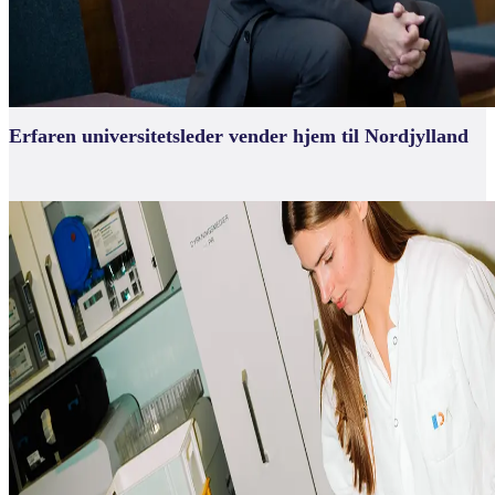
Erfaren universitetsleder vender hjem til Nordjylland