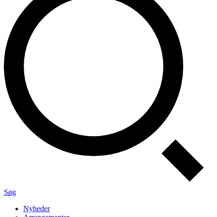
Søg
Nyheder