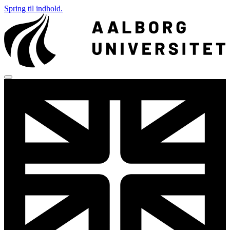
Spring til indhold.