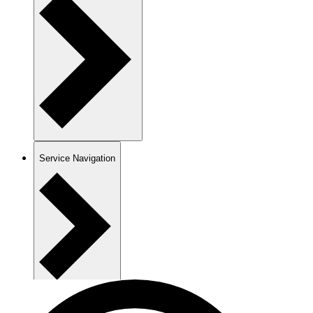
Service Navigation