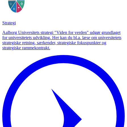
Strategi
Aalborg Universitets strategi "Viden for verden" udgør grundlaget
for universitetets udvikling. Her kan du bl.a. læse om universitetets
strategiske retning, særkender, strategiske fokuspunkter og
strategiske rammekontrakt.