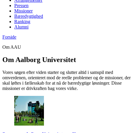
Arrangementer
Pressen
Missioner
Bæredygtighed
Ranking
Alumni
Forside
Om AAU
Om Aalborg Universitet
Vores søgen efter viden starter og slutter altid i samspil med
omverdenen, orienteret mod de reelle problemer og de missioner, der
skal løftes i fællesskab for at nå de bæredygtige løsninger. Disse
missioner er drivkraften bag vores virke.