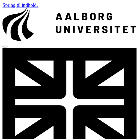
Spring til indhold.