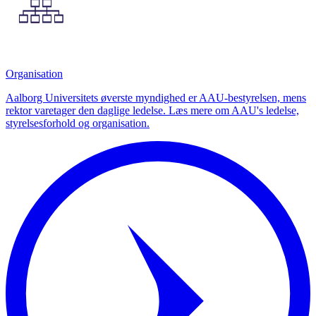
Organisation
Aalborg Universitets øverste myndighed er AAU-bestyrelsen, mens
rektor varetager den daglige ledelse. Læs mere om AAU's ledelse,
styrelsesforhold og organisation.