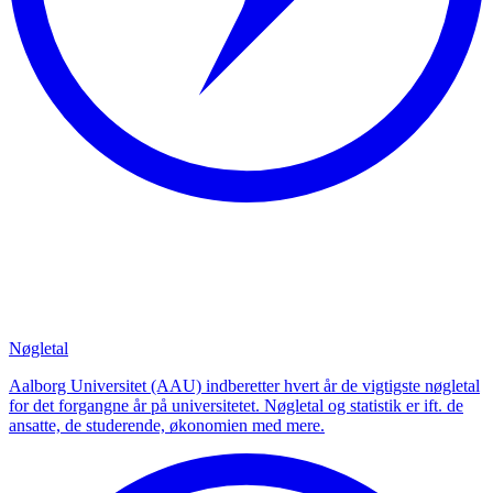
Nøgletal
Aalborg Universitet (AAU) indberetter hvert år de vigtigste nøgletal
for det forgangne år på universitetet. Nøgletal og statistik er ift. de
ansatte, de studerende, økonomien med mere.