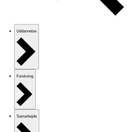
Uddannelse
Forskning
Samarbejde