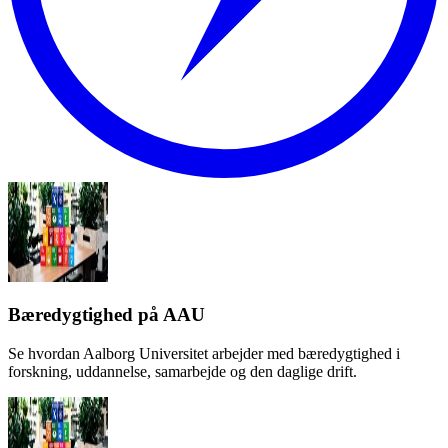
Bæredygtighed på AAU
Se hvordan Aalborg Universitet arbejder med bæredygtighed i
forskning, uddannelse, samarbejde og den daglige drift.