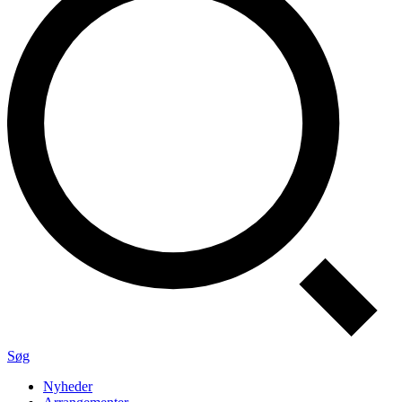
Søg
Nyheder