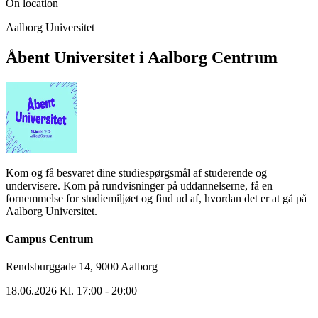
On location
Aalborg Universitet
Åbent Universitet i Aalborg Centrum
Kom og få besvaret dine studiespørgsmål af studerende og
undervisere. Kom på rundvisninger på uddannelserne, få en
fornemmelse for studiemiljøet og find ud af, hvordan det er at gå på
Aalborg Universitet.
Campus Centrum
Rendsburggade 14, 9000 Aalborg
18.06.2026 Kl. 17:00 - 20:00