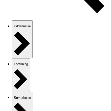
Uddannelse
Forskning
Samarbejde