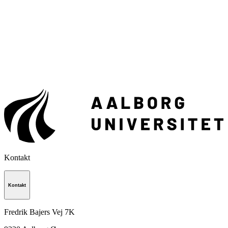
Kontakt
Kontakt
Fredrik Bajers Vej 7K