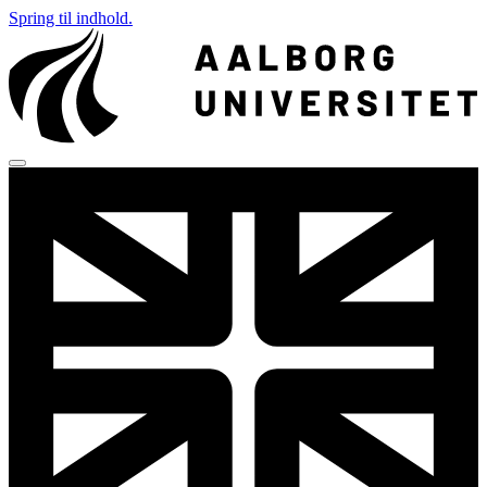
Spring til indhold.