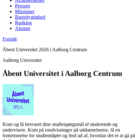
Arrangementer
Pressen
Missioner
Bæredygtighed
Ranking
Alumni
Forside
Åbent Universitet 2026 i Aalborg Centrum
Aalborg Universitet
Åbent Universitet i Aalborg Centrum
Kom og få besvaret dine studiespørgsmål af studerende og
undervisere. Kom på rundvisninger på uddannelserne, få en
fornemmelse for studiemiljøet og find ud af, hvordan det er at gå på