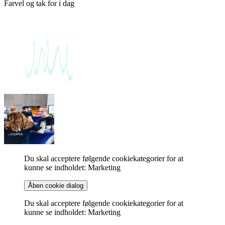
Farvel og tak for i dag
Du skal acceptere følgende cookiekategorier for at
kunne se indholdet: Marketing
Åben cookie dialog
Du skal acceptere følgende cookiekategorier for at
kunne se indholdet: Marketing