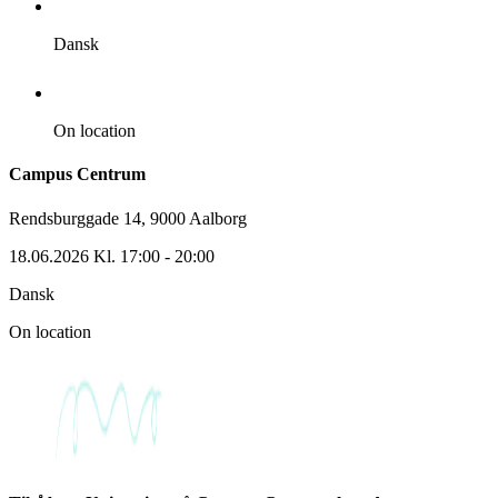
Dansk
On location
Campus Centrum
Rendsburggade 14, 9000 Aalborg
18.06.2026 Kl. 17:00 - 20:00
Dansk
On location