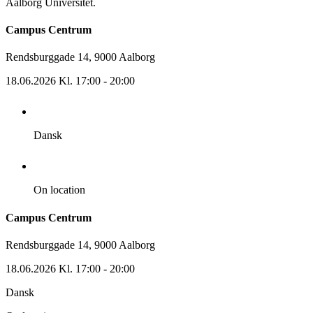
Aalborg Universitet.
Campus Centrum
Rendsburggade 14, 9000 Aalborg
18.06.2026 Kl. 17:00 - 20:00
Dansk
On location
Campus Centrum
Rendsburggade 14, 9000 Aalborg
18.06.2026 Kl. 17:00 - 20:00
Dansk