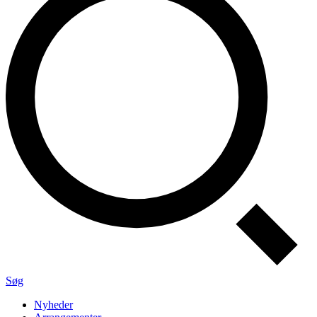
Søg
Nyheder