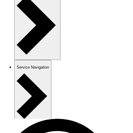
Service Navigation