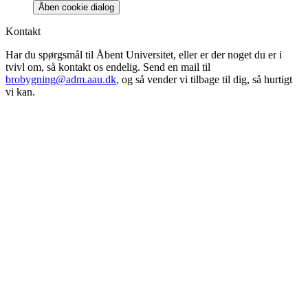
Åben cookie dialog
Kontakt
Har du spørgsmål til Åbent Universitet, eller er der noget du er i
tvivl om, så kontakt os endelig. Send en mail til
brobygning@adm.aau.dk
, og så vender vi tilbage til dig, så hurtigt
vi kan.