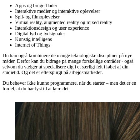
Apps og brugerflader
Interaktive medier og interaktive oplevelser
Spil- og filmoplevelser
Virtual reality, augmented reality og mixed reality
Interaktionsdesign og user experience
Digital lyd og lydsignaler
Kunstig intelligens
Internet of Things
Du kan også kombinere de mange teknologiske discipliner på nye
måder. Derfor kan du bidrage på mange forskellige områder - også
selvom du vælger at specialisere dig i et særligt felt i løbet af din
studietid. Og det er efterspurgt på arbejdsmarkedet.
Du behøver ikke kunne programmere, når du starter – men det er en
fordel, at du har lyst til at lære det.