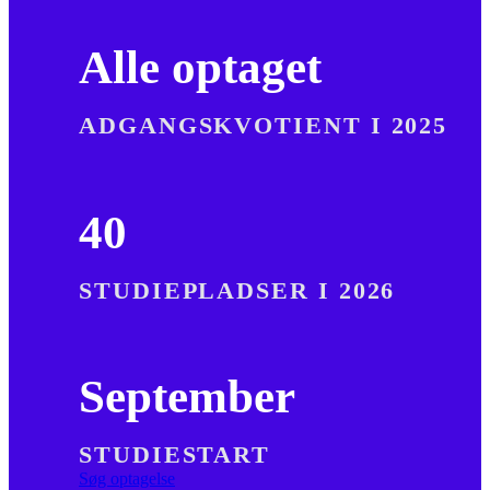
Alle optaget
ADGANGSKVOTIENT I 2025
40
STUDIEPLADSER I 2026
September
STUDIESTART
Søg optagelse