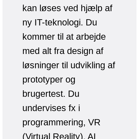
kan løses ved hjælp af
ny IT-teknologi. Du
kommer til at arbejde
med alt fra design af
løsninger til udvikling af
prototyper og
brugertest. Du
undervises fx i
programmering, VR
(Virtual Reality), AI