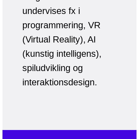
undervises fx i
programmering, VR
(Virtual Reality), AI
(kunstig intelligens),
spiludvikling og
interaktionsdesign.