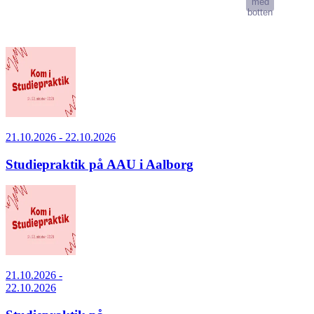
med
botten
21.10.2026 - 22.10.2026
Studiepraktik på AAU i Aalborg
21.10.2026 -
22.10.2026