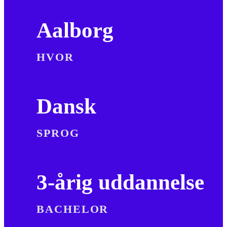
Aalborg
HVOR
Dansk
SPROG
3-årig uddannelse
BACHELOR