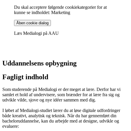
Du skal acceptere følgende cookiekategorier for at
kunne se indholdet: Marketing
Åben cookie dialog
Læs Medialogi på AAU
Uddannelsens opbygning
Fagligt indhold
Som studerende på Medialogi er der meget at lære. Derfor har vi
samlet et hold af undervisere, som brænder for at lære fra sig og
udvikle vilde, sjove og nye idéer sammen med dig.
I løbet af Medialogi-studiet lærer du at løse digitale udfordringer
både kreativt, analytisk og teknisk. Når du har gennemført din
bacheloruddannelse, kan du arbejde med at designe, udvikle og
evaluere: