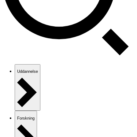
Uddannelse
Forskning