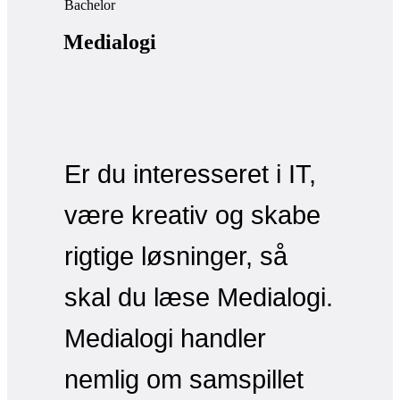
Bachelor
Medialogi
Er du interesseret i IT,
være kreativ og skabe
rigtige løsninger, så
skal du læse Medialogi.
Medialogi handler
nemlig om samspillet