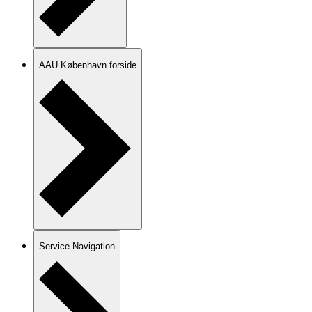
AAU København forside
Service Navigation