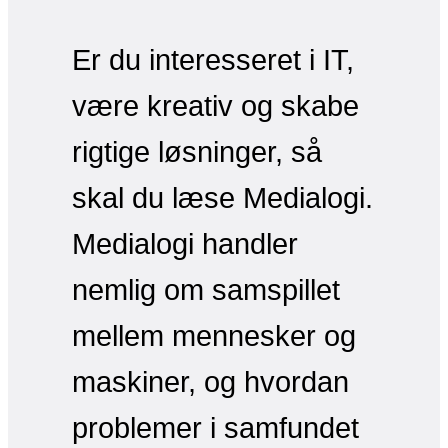
Er du interesseret i IT,
være kreativ og skabe
rigtige løsninger, så
skal du læse Medialogi.
Medialogi handler
nemlig om samspillet
mellem mennesker og
maskiner, og hvordan
problemer i samfundet