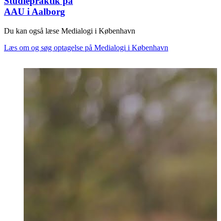
Studiepraktik på
AAU i Aalborg
Du kan også læse Medialogi i København
Læs om og søg optagelse på Medialogi i København