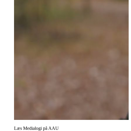
Læs Medialogi på AAU