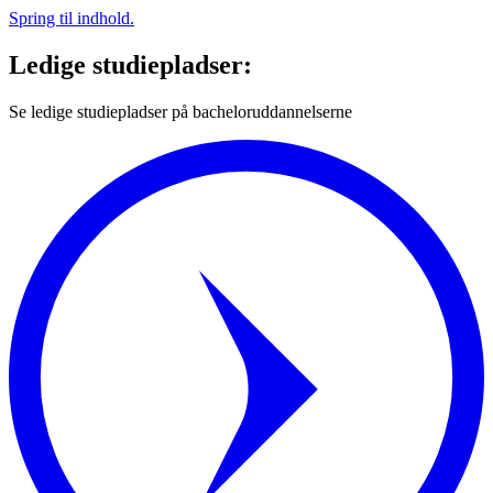
Spring til indhold.
Ledige studiepladser:
Se ledige studiepladser på bacheloruddannelserne