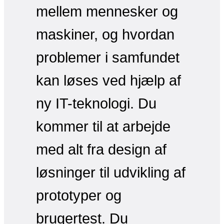
mellem mennesker og
maskiner, og hvordan
problemer i samfundet
kan løses ved hjælp af
ny IT-teknologi. Du
kommer til at arbejde
med alt fra design af
løsninger til udvikling af
prototyper og
brugertest. Du