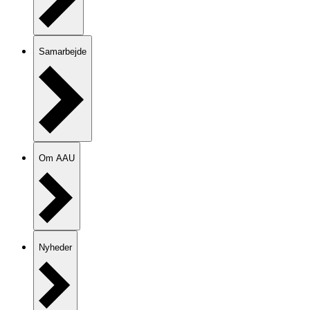
Samarbejde
Om AAU
Nyheder