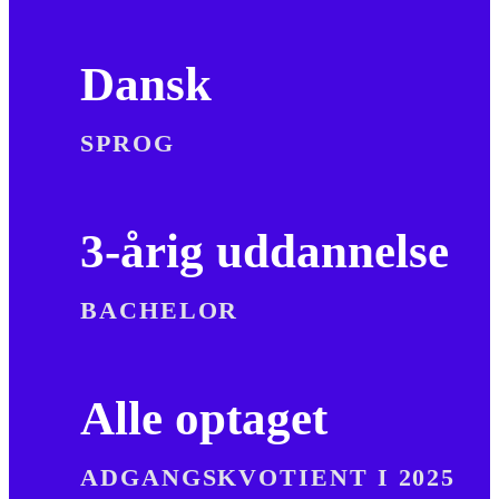
Dansk
SPROG
3-årig uddannelse
BACHELOR
Alle optaget
ADGANGSKVOTIENT I 2025