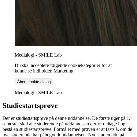
Medialogi - SMILE Lab
Du skal acceptere følgende cookiekategorier for at
kunne se indholdet: Marketing
Åben cookie dialog
Medialogi - SMILE Lab
Studiestartsprøve
Der er studiestartsprøve på denne uddannelse. De første uger på 1.
semester skal alle studerende på uddannelsen derfor deltage i og
bestå en studiestartsprøve. Formålet med prøven er at fastslå, om de
nye studerende har påbegyndt uddannelsen. Nye studerende på