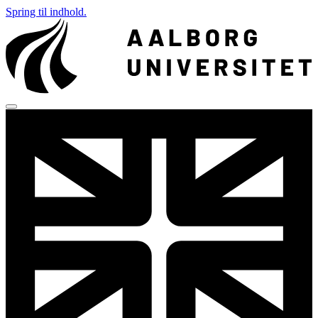
Spring til indhold.