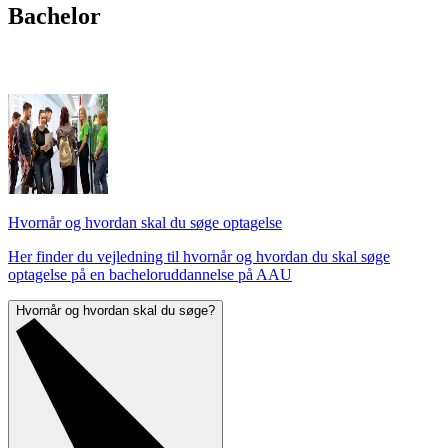
Bachelor
Hvornår og hvordan skal du søge optagelse
Her finder du vejledning til hvornår og hvordan du skal søge
optagelse på en bacheloruddannelse på AAU
Hvornår og hvordan skal du søge?