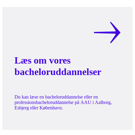
Læs om vores
bacheloruddannelser
Du kan læse en bacheloruddannelse eller en
professionsbacheloruddannelse på AAU i Aalborg,
Esbjerg eller København.