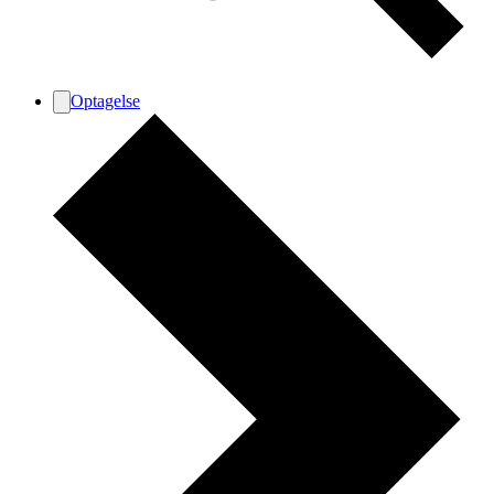
Optagelse