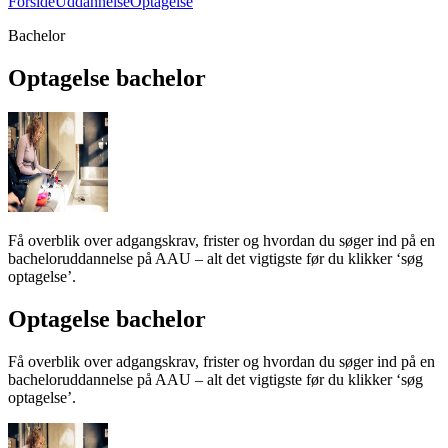
Forside
Uddannelse
Optagelse
Bachelor
Optagel­se bachelor
Få overblik over adgangskrav, frister og hvordan du søger ind på en
bacheloruddannelse på AAU – alt det vigtigste før du klikker ‘søg
optagelse’.
Optagel­se bachelor
Få overblik over adgangskrav, frister og hvordan du søger ind på en
bacheloruddannelse på AAU – alt det vigtigste før du klikker ‘søg
optagelse’.