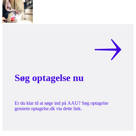
Søg optagelse nu
Er du klar til at søge ind på AAU? Søg optagelse
gennem optagelse.dk via dette link.