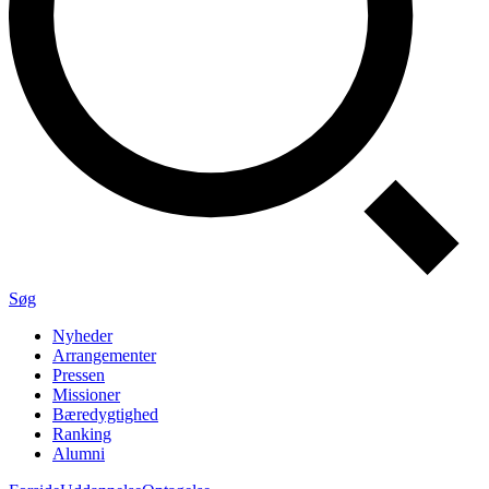
Søg
Nyheder
Arrangementer
Pressen
Missioner
Bæredygtighed
Ranking
Alumni