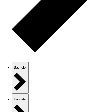
Bachelor
Kandidat