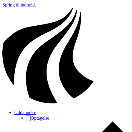
Spring til indhold.
Uddannelse
Optagelse