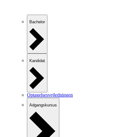
Bachelor
Kandidat
Optagelsesvejledningen
Adgangskursus