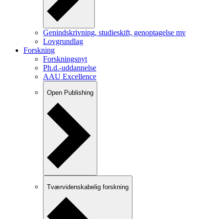
Genindskrivning, studieskift, genoptagelse mv
Lovgrundlag
Forskning
Forskningsnyt
Ph.d.-uddannelse
AAU Excellence
Open Publishing
Tværvidenskabelig forskning