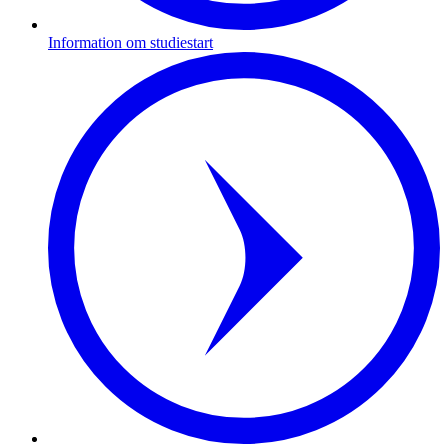
Information om studiestart