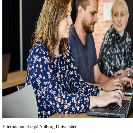
Efteruddannelse på Aalborg Universitet