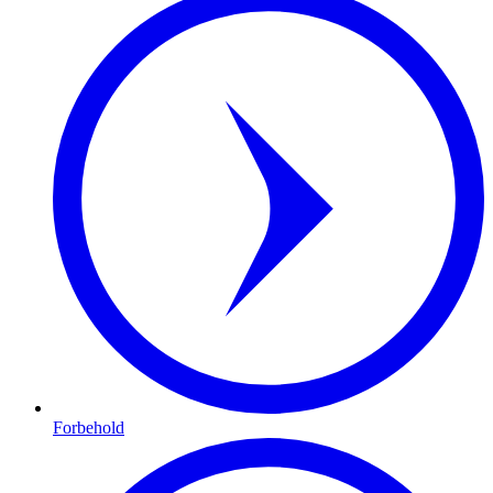
Forbehold