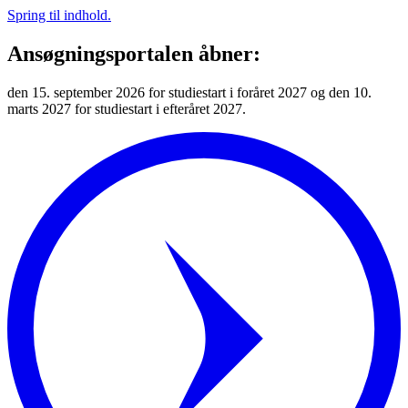
Spring til indhold.
Ansøgningsportalen åbner:
den 15. september 2026 for studiestart i foråret 2027 og den 10.
marts 2027 for studiestart i efteråret 2027.