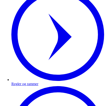
Regler og rammer