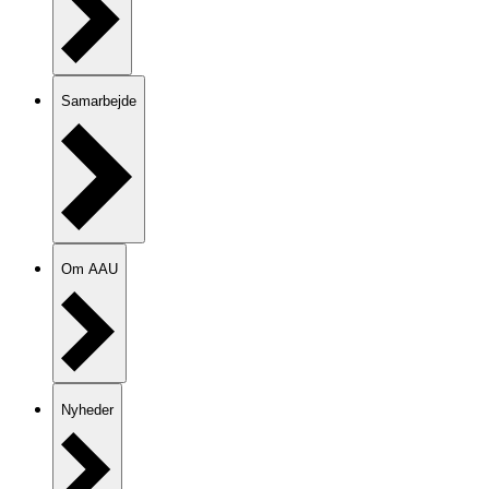
Samarbejde
Om AAU
Nyheder