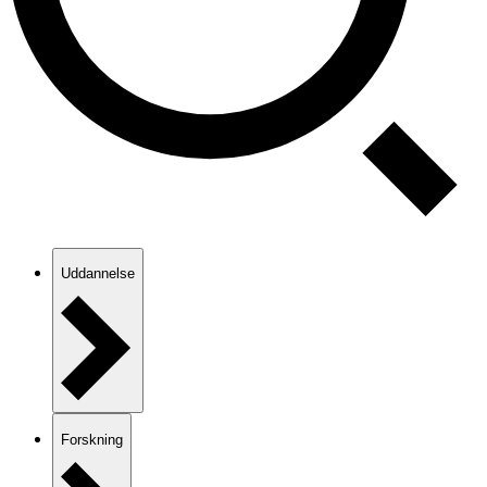
Uddannelse
Forskning