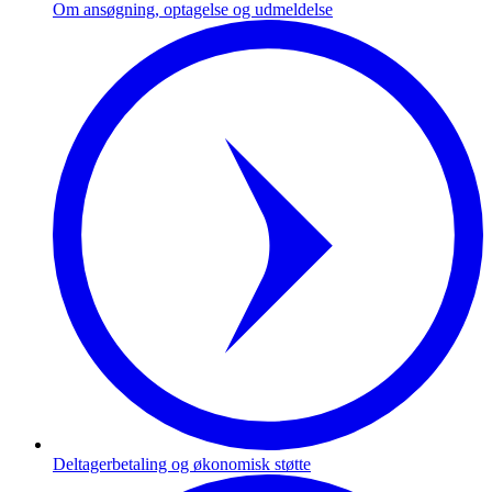
Om ansøgning, optagelse og udmeldelse
Deltagerbetaling og økonomisk støtte