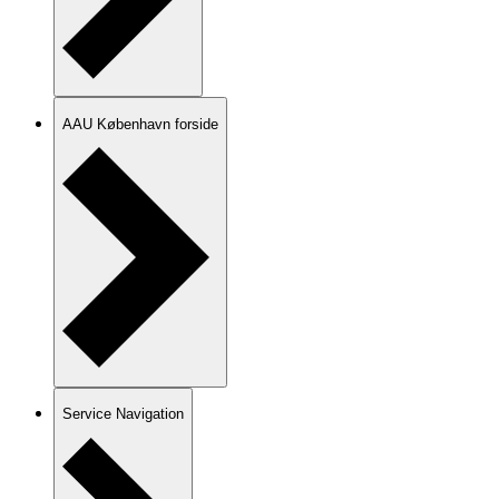
AAU København forside
Service Navigation