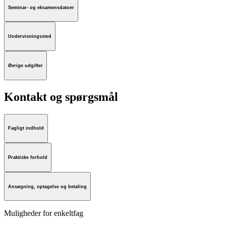
Seminar- og eksamensdatoer
Undervisningssted
Øvrige udgifter
Kontakt og spørgsmål
Fagligt indhold
Praktiske forhold
Ansøgning, optagelse og betaling
Muligheder for enkeltfag