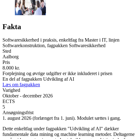
Fakta
Softwaresikkerhed i praksis, enkeltfag fra Master i IT, linjen
Softwarekonstruktion, fagpakken Softwaresikkerhed
Sted
Aalborg
Pris
8.000 kr.
Forplejning og øvrige udgifter er ikke inkluderet i prisen
En del af fagpakken Udvikling af AI
Læs om fagpakken
Varighed
Oktober - december 2026
ECTS
5
Ansøgningsfrist
1. august 2026 (forlænget fra 1. juni). Modulet sættes i gang.
Dette enkeltfag under fagpakken "Udvikling af AI" dækker
fundamentale data mining og machine learning metoder. Deltagerne