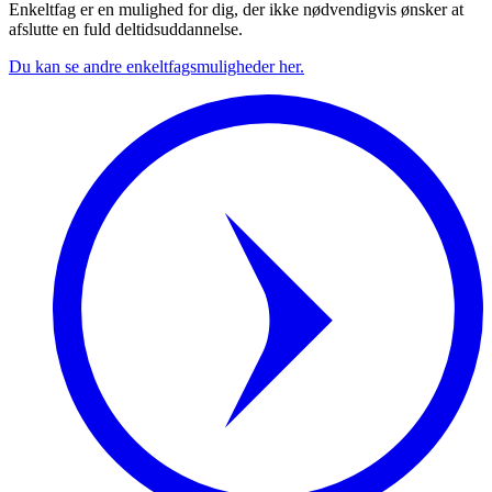
Enkeltfag er en mulighed for dig, der ikke nødvendigvis ønsker at
afslutte en fuld deltidsuddannelse.
Du kan se andre enkeltfagsmuligheder her.