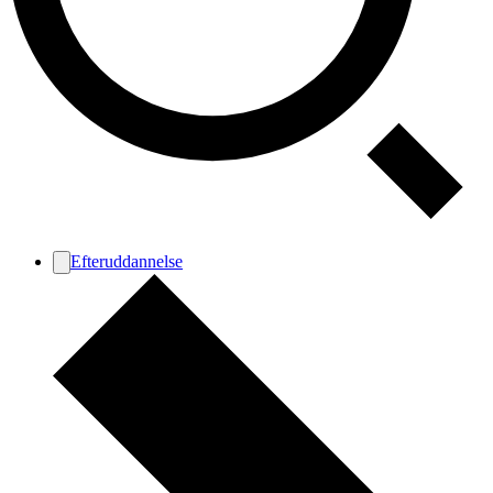
Efteruddannelse