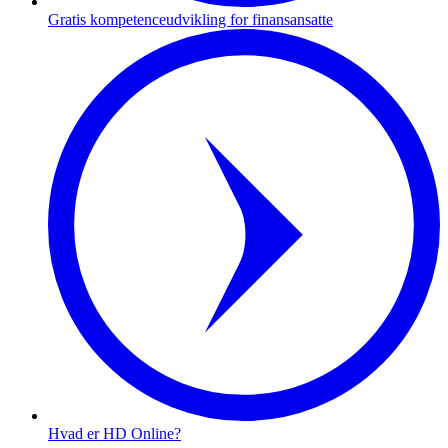
Gratis kompetenceudvikling for finansansatte
Hvad er HD Online?