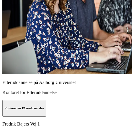
Efteruddannelse på Aalborg Universitet
Kontoret for Efteruddannelse
Kontoret for Efteruddannelse
Fredrik Bajers Vej 1