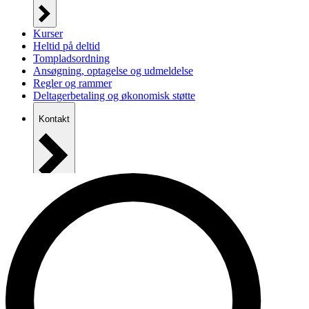
Kurser
Heltid på deltid
Tompladsordning
Ansøgning, optagelse og udmeldelse
Regler og rammer
Deltagerbetaling og økonomisk støtte
Kontakt