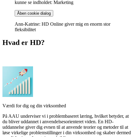
kunne se indholdet: Marketing
Åben cookie dialog
Ann-Katrine: HD Online giver mig en enorm stor
fleksibilitet
Hvad er HD?
Værdi for dig og din virksomhed
På AAU underviser vi i problembaseret læring, hvilket betyder, at
du bliver uddannet i anvendelsesorienteret viden. En HD-
uddannelse giver dig evnen til at anvende teorier og metoder til at
løse virkelige problemstillinger i din virksomhed og skaber dermed