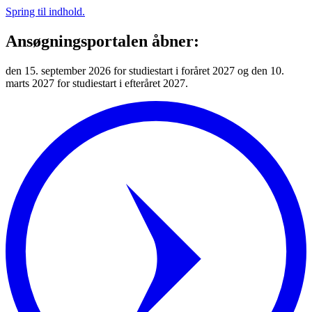
Spring til indhold.
Ansøgningsportalen åbner:
den 15. september 2026 for studiestart i foråret 2027 og den 10.
marts 2027 for studiestart i efteråret 2027.