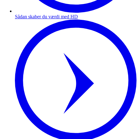
Sådan skaber du værdi med HD