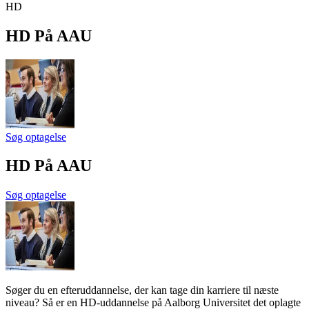
HD
HD
På AAU
Søg optagelse
HD
På AAU
Søg optagelse
Søger du en efteruddannelse, der kan tage din karriere til næste
niveau? Så er en HD-uddannelse på Aalborg Universitet det oplagte