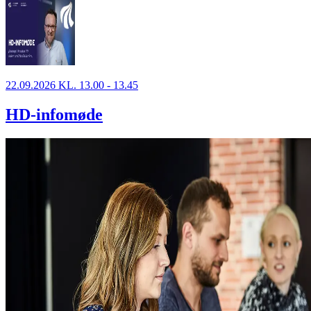
22.09.2026 KL. 13.00 - 13.45
HD-infomøde