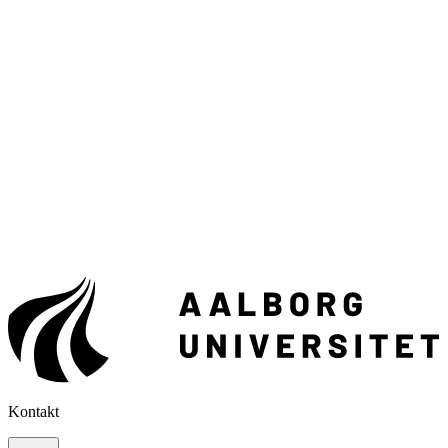
Kontakt