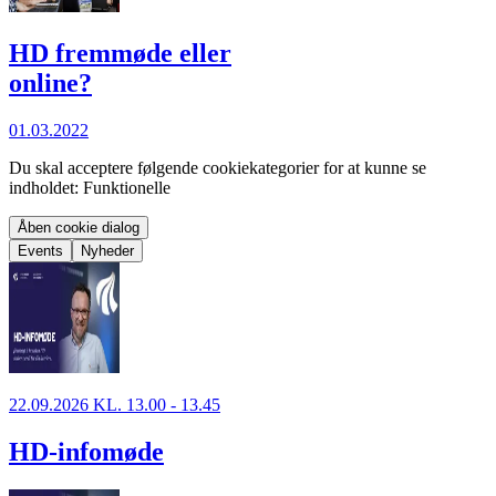
HD fremmøde eller
online?
01.03.2022
Du skal acceptere følgende cookiekategorier for at kunne se
indholdet: Funktionelle
Åben cookie dialog
Events
Nyheder
22.09.2026 KL. 13.00 - 13.45
HD-infomøde