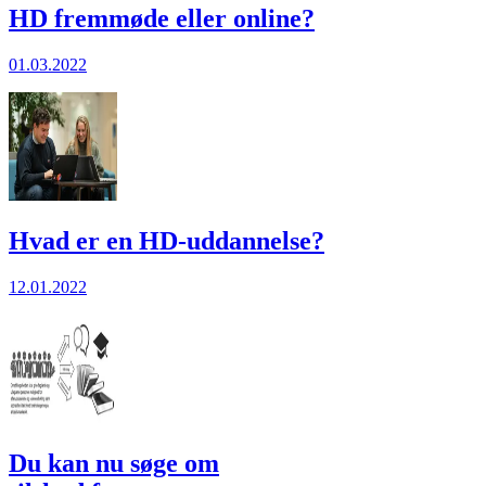
HD fremmøde eller online?
01.03.2022
Hvad er en HD-uddannelse?
12.01.2022
Du kan nu søge om