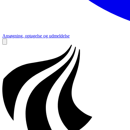
Ansøgning, optagelse og udmeldelse