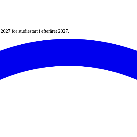
027 for studiestart i efteråret 2027.