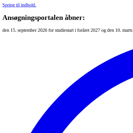
Spring til indhold.
Ansøgningsportalen åbner:
den 15. september 2026 for studiestart i foråret 2027 og den 10. marts 2