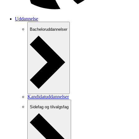
Uddannelse
Bacheloruddannelser
Kandidatuddannelser
Sidefag og tilvalgsfag