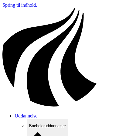
Spring til indhold.
Uddannelse
Bacheloruddannelser