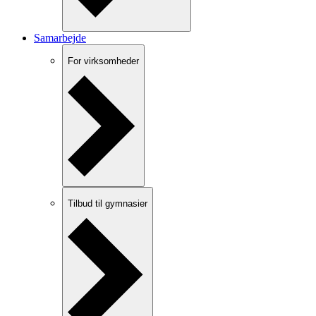
Samarbejde
For virksomheder
Tilbud til gymnasier