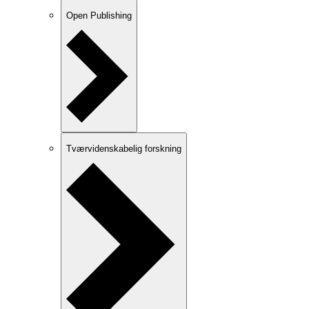
Open Publishing
Tværvidenskabelig forskning