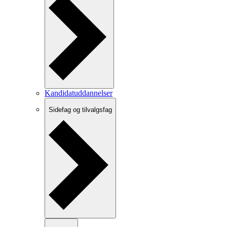
Kandidatuddannelser
Sidefag og tilvalgsfag