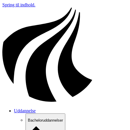
Spring til indhold.
Uddannelse
Bacheloruddannelser