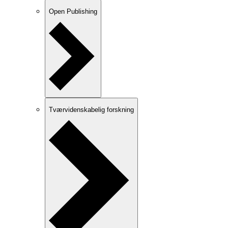
Open Publishing
Tværvidenskabelig forskning