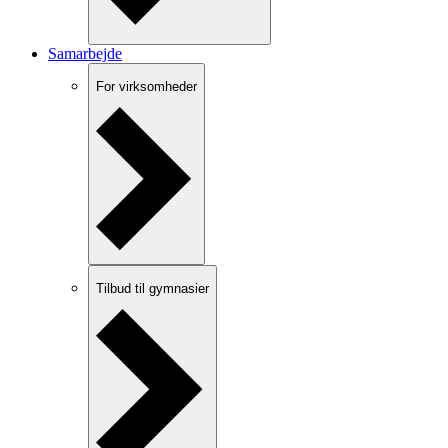
Samarbejde
For virksomheder
Tilbud til gymnasier