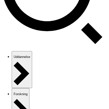
Uddannelse
Forskning