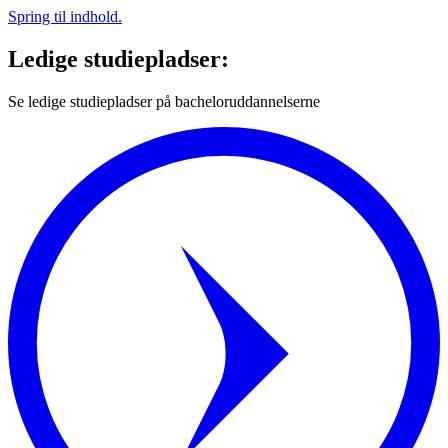
Spring til indhold.
Ledige studiepladser:
Se ledige studiepladser på bacheloruddannelserne