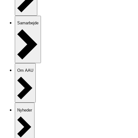
Samarbejde
Om AAU
Nyheder