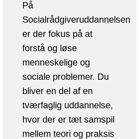
På
Socialrådgiveruddannelsen
er der fokus på at
forstå og løse
menneskelige og
sociale problemer. Du
bliver en del af en
tværfaglig uddannelse,
hvor der er tæt samspil
mellem teori og praksis