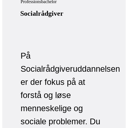
Professionsbachelor
Socialrådgiver
På
Socialrådgiveruddannelsen
er der fokus på at
forstå og løse
menneskelige og
sociale problemer. Du