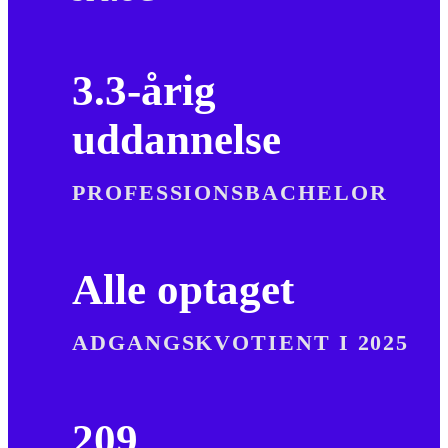
3.3-årig
uddannelse
PROFESSIONSBACHELOR
Alle optaget
ADGANGSKVOTIENT I 2025
209