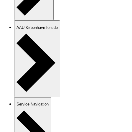
AAU København forside
Service Navigation