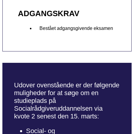
ADGANGSKRAV
Bestået adgangsgivende eksamen
Udover ovenstående er der følgende
muligheder for at søge om en
studieplads på
Socialrådgiveruddannelsen via
kvote 2 senest den 15. marts:
Social- og