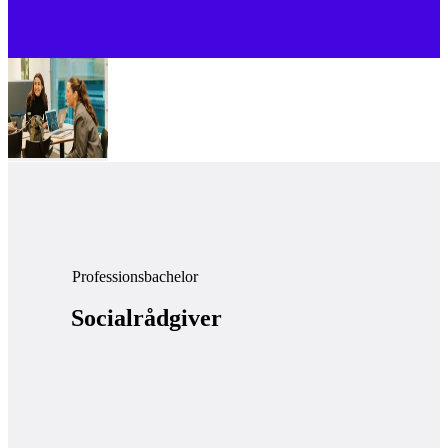
Professionsbachelor
Socialrådgiver