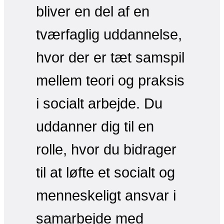
bliver en del af en
tværfaglig uddannelse,
hvor der er tæt samspil
mellem teori og praksis
i socialt arbejde. Du
uddanner dig til en
rolle, hvor du bidrager
til at løfte et socialt og
menneskeligt ansvar i
samarbejde med