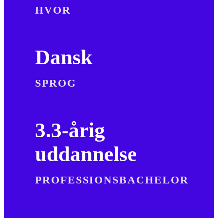
HVOR
Dansk
SPROG
3.3-årig
uddannelse
PROFESSIONSBACHELOR