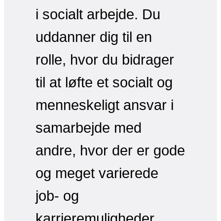
i socialt arbejde. Du
uddanner dig til en
rolle, hvor du bidrager
til at løfte et socialt og
menneskeligt ansvar i
samarbejde med
andre, hvor der er gode
og meget varierede
job- og
karrieremuligheder.