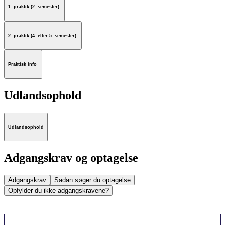
1. praktik (2. semester)
2. praktik (4. eller 5. semester)
Praktisk info
Udlandsophold
Udlandsophold
Adgangskrav og optagelse
Adgangskrav
Sådan søger du optagelse
Opfylder du ikke adgangskravene?