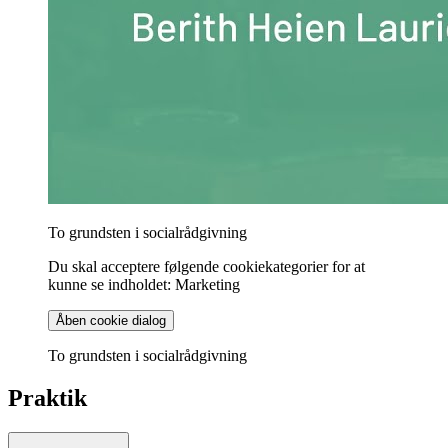
To grundsten i socialrådgivning
Du skal acceptere følgende cookiekategorier for at
kunne se indholdet: Marketing
Åben cookie dialog
To grundsten i socialrådgivning
Praktik