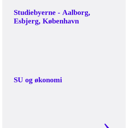
Studiebyerne - Aalborg,
Esbjerg, København
SU og økonomi