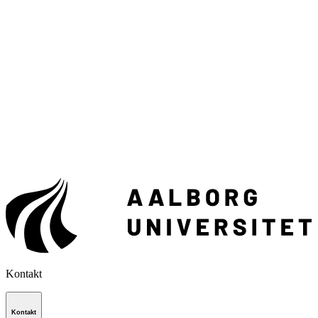
Kontakt
Kontakt