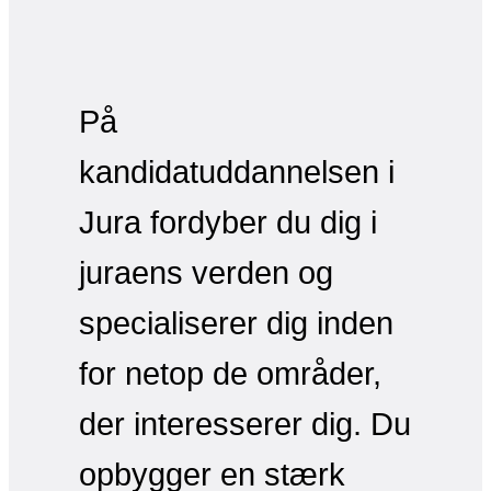
På
kandidatuddannelsen i
Jura fordyber du dig i
juraens verden og
specialiserer dig inden
for netop de områder,
der interesserer dig. Du
opbygger en stærk