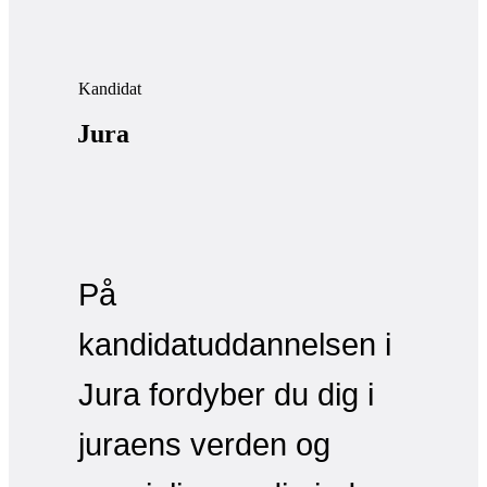
Kandidat
Jura
På
kandidatuddannelsen i
Jura fordyber du dig i
juraens verden og