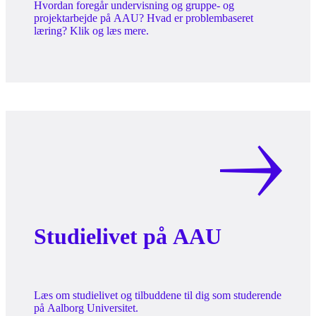
Hvordan foregår undervisning og gruppe- og
projektarbejde på AAU? Hvad er problembaseret
læring? Klik og læs mere.
Studielivet på AAU
Læs om studielivet og tilbuddene til dig som studerende
på Aalborg Universitet.