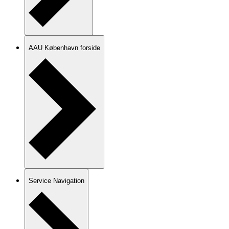
AAU København forside
Service Navigation