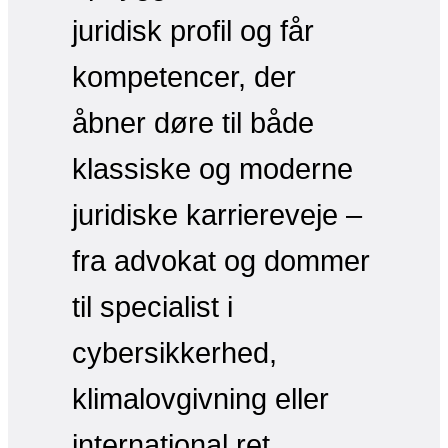
juridisk profil og får
kompetencer, der
åbner døre til både
klassiske og moderne
juridiske karriereveje –
fra advokat og dommer
til specialist i
cybersikkerhed,
klimalovgivning eller
international ret.