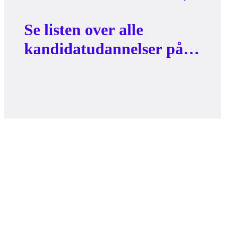
Se listen over alle
kandidatudannelser på
AAU