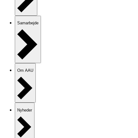
Samarbejde
Om AAU
Nyheder