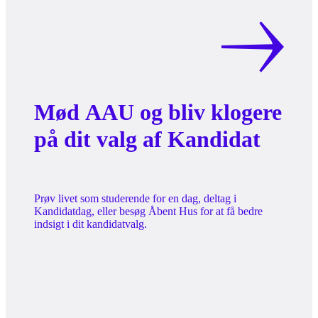
Mød AAU og bliv klogere
på dit valg af Kandidat
Prøv livet som studerende for en dag, deltag i
Kandidatdag, eller besøg Åbent Hus for at få bedre
indsigt i dit kandidatvalg.