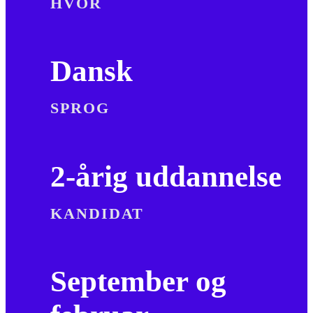
HVOR
Dansk
SPROG
2-årig uddannelse
KANDIDAT
September og