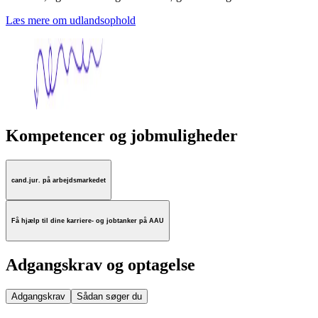
Læs mere om udlandsophold
Kompetencer og jobmuligheder
cand.jur. på arbejdsmarkedet
Få hjælp til dine karriere- og jobtanker på AAU
Adgangskrav og optagelse
Adgangskrav
Sådan søger du