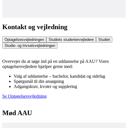
Kontakt og vejledning
Optagelsesvejledningen
Studiets studentervejledere
Studiet
Studie- og trivselsvejledningen
Overvejer du at søge ind på en uddannelse på AAU? Vores
optagelsesvejledere hjælper gerne med:
Valg af uddannelse – bachelor, kandidat og sidefag
Spørgsmål til din ansøgning
Adgangskrav, kvoter og supplering
Se Optagelsesvejledning
Mød AAU