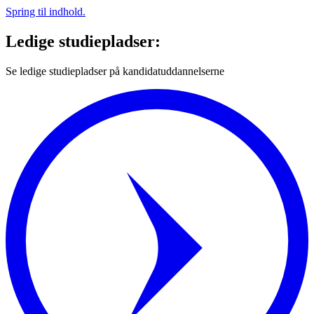
Spring til indhold.
Ledige studiepladser:
Se ledige studiepladser på kandidatuddannelserne