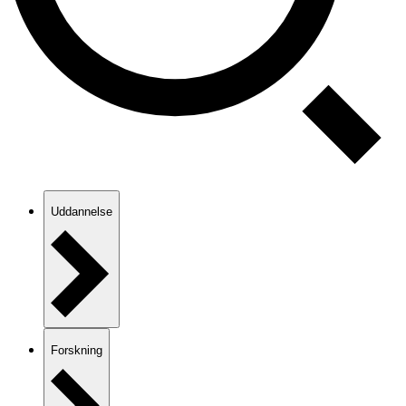
Uddannelse
Forskning