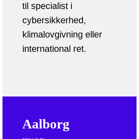
til specialist i
cybersikkerhed,
klimalovgivning eller
international ret.
Aalborg