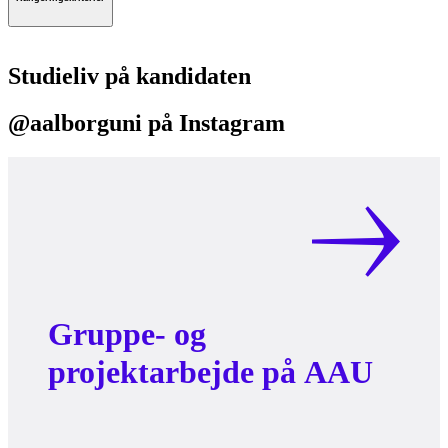
Studieliv på kandidaten
@aalborguni på Instagram
Gruppe- og
projektarbejde på AAU