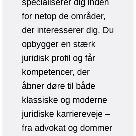
specialiserer dig inden
for netop de områder,
der interesserer dig. Du
opbygger en stærk
juridisk profil og får
kompetencer, der
åbner døre til både
klassiske og moderne
juridiske karriereveje –
fra advokat og dommer