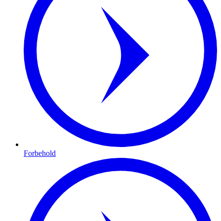
Forbehold