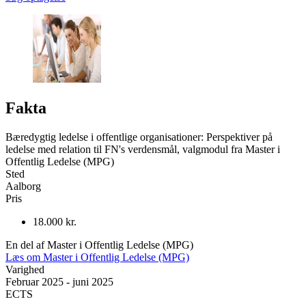
Fakta
Bæredygtig ledelse i offentlige organisationer: Perspektiver på
ledelse med relation til FN's verdensmål, valgmodul fra Master i
Offentlig Ledelse (MPG)
Sted
Aalborg
Pris
18.000 kr.
En del af Master i Offentlig Ledelse (MPG)
Læs om Master i Offentlig Ledelse (MPG)
Varighed
Februar 2025 - juni 2025
ECTS