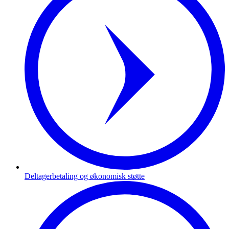
Deltagerbetaling og økonomisk støtte