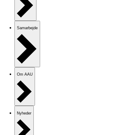
Samarbejde
Om AAU
Nyheder