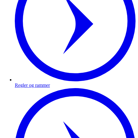
Regler og rammer