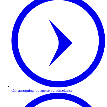
Om ansøgning, optagelse og udmeldelse