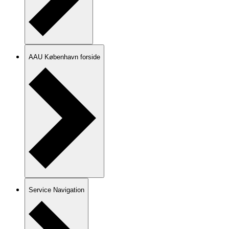
AAU København forside
Service Navigation