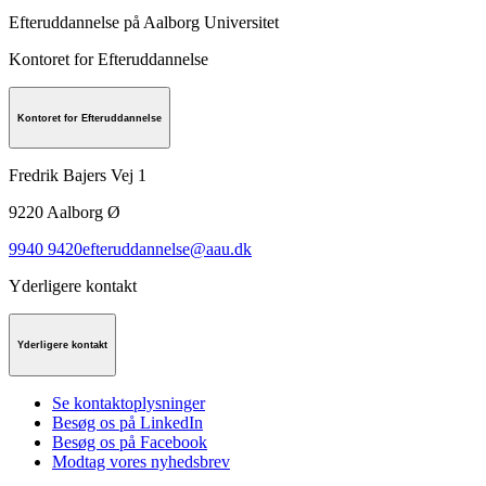
Efteruddannelse på Aalborg Universitet
Kontoret for Efteruddannelse
Kontoret for Efteruddannelse
Fredrik Bajers Vej 1
9220
Aalborg Ø
9940 9420
efteruddannelse@aau.dk
Yderligere kontakt
Yderligere kontakt
Se kontaktoplysninger
Besøg os på LinkedIn
Besøg os på Facebook
Modtag vores nyhedsbrev