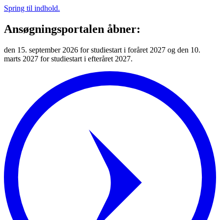
Spring til indhold.
Ansøgningsportalen åbner:
den 15. september 2026 for studiestart i foråret 2027 og den 10.
marts 2027 for studiestart i efteråret 2027.