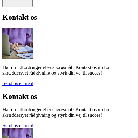
Kontakt os
Har du udfordringer eller spørgsmål? Kontakt os nu for
skræddersyet rådgivning og styrk din vej til succes!
Send os en mail
Kontakt os
Har du udfordringer eller spørgsmål? Kontakt os nu for
skræddersyet rådgivning og styrk din vej til succes!
Send os en mail