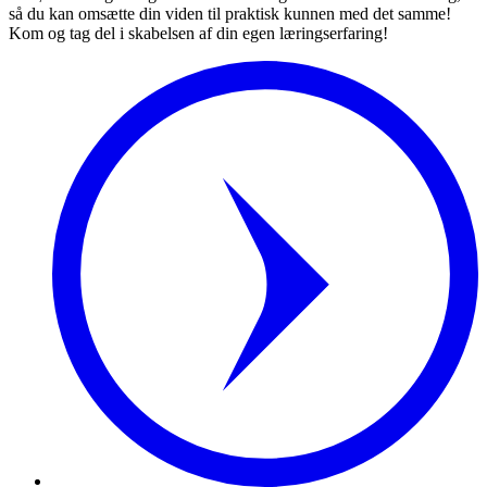
så du kan omsætte din viden til praktisk kunnen med det samme!
Kom og tag del i skabelsen af din egen læringserfaring!