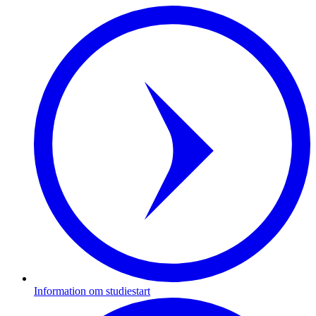
Information om studiestart