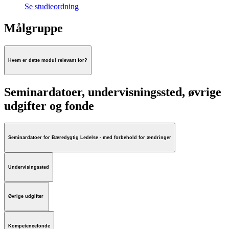
Se studieordning
Målgruppe
Hvem er dette modul relevant for?
Seminardatoer, undervisningssted, øvrige
udgifter og fonde
Seminardatoer for Bæredygtig Ledelse - med forbehold for ændringer
Undervisingssted
Øvrige udgifter
Kompetencefonde