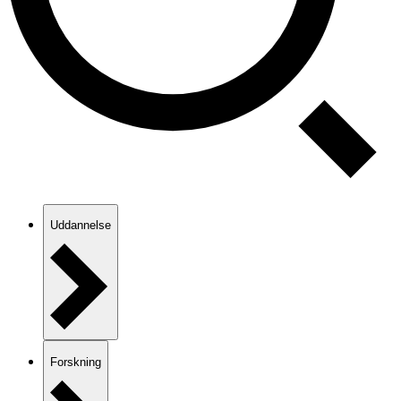
Uddannelse
Forskning