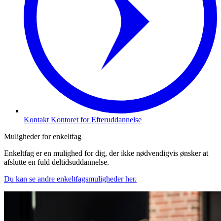
Kontakt Kontoret for Efteruddannelse
Muligheder for enkeltfag
Enkeltfag er en mulighed for dig, der ikke nødvendigvis ønsker at
afslutte en fuld deltidsuddannelse.
Du kan se andre enkeltfagsmuligheder her.