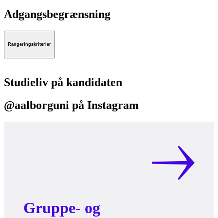
Adgangsbegrænsning
Rangeringskriterier
Studieliv på kandidaten
@aalborguni på Instagram
Gruppe- og