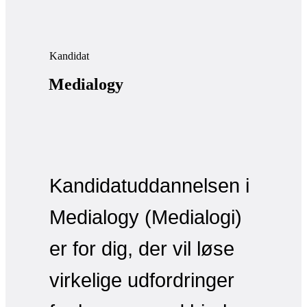
Kandidat
Medialogy
Kandidatuddannelsen i
Medialogy (Medialogi)
er for dig, der vil løse
virkelige udfordringer