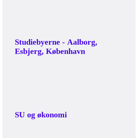
Studiebyerne - Aalborg,
Esbjerg, København
SU og økonomi