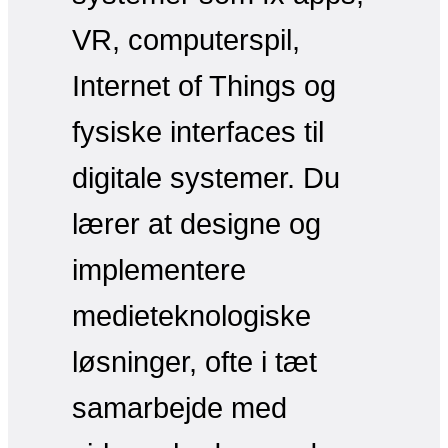
VR, computerspil,
Internet of Things og
fysiske interfaces til
digitale systemer. Du
lærer at designe og
implementere
medieteknologiske
løsninger, ofte i tæt
samarbejde med