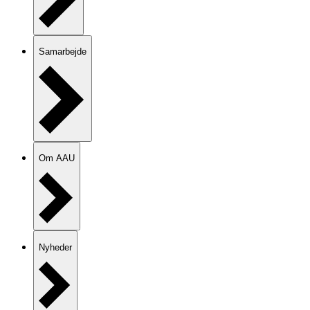
Samarbejde
Om AAU
Nyheder