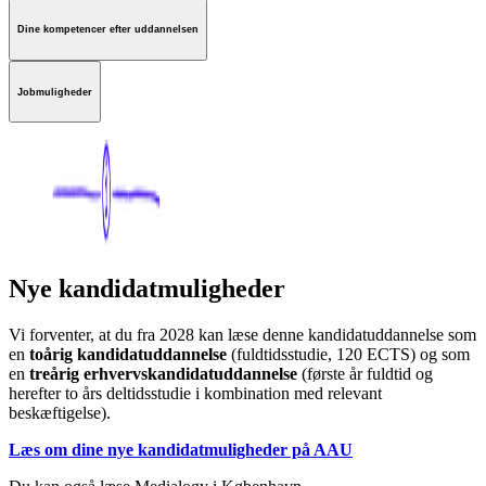
Dine kompetencer efter uddannelsen
Jobmuligheder
Nye kandidatmuligheder
Vi forventer, at du fra 2028 kan læse denne kandidatuddannelse som
en
toårig kandidatuddannelse
(fuldtidsstudie, 120 ECTS) og som
en
treårig erhvervskandidatuddannelse
(første år fuldtid og
herefter to års deltidsstudie i kombination med relevant
beskæftigelse).
Læs om dine nye kandidatmuligheder på AAU