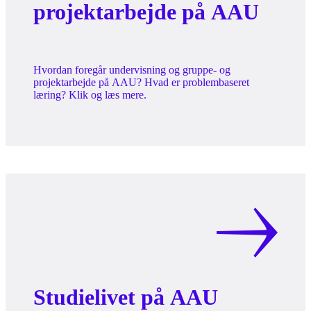
projektarbejde på AAU
Hvordan foregår undervisning og gruppe- og
projektarbejde på AAU? Hvad er problembaseret
læring? Klik og læs mere.
Studielivet på AAU