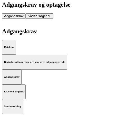
Adgangskrav og optagelse
Adgangskrav
Sådan søger du
Adgangskrav
Retskrav
Bacheloruddannelser der kan være adgangsgivende
Adgangskrav
Krav om engelsk
Studieordning