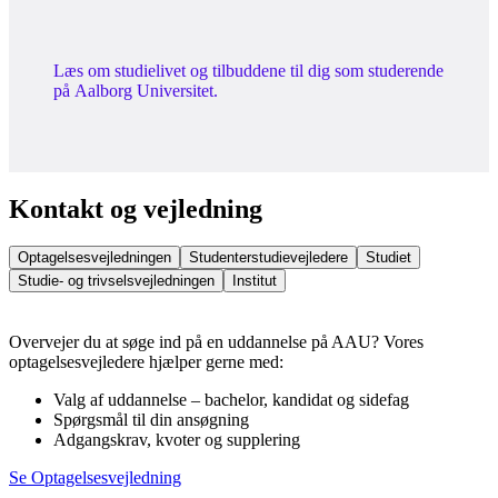
Læs om studielivet og tilbuddene til dig som studerende
på Aalborg Universitet.
Kontakt og vejledning
Optagelsesvejledningen
Studenterstudievejledere
Studiet
Studie- og trivselsvejledningen
Institut
Overvejer du at søge ind på en uddannelse på AAU? Vores
optagelsesvejledere hjælper gerne med:
Valg af uddannelse – bachelor, kandidat og sidefag
Spørgsmål til din ansøgning
Adgangskrav, kvoter og supplering
Se Optagelsesvejledning