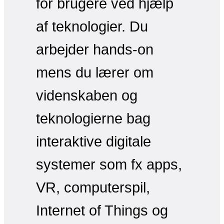
for brugere ved hjælp
af teknologier. Du
arbejder hands-on
mens du lærer om
videnskaben og
teknologierne bag
interaktive digitale
systemer som fx apps,
VR, computerspil,
Internet of Things og