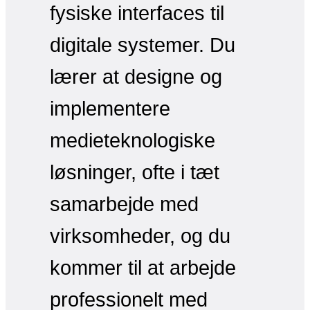
fysiske interfaces til
digitale systemer. Du
lærer at designe og
implementere
medieteknologiske
løsninger, ofte i tæt
samarbejde med
virksomheder, og du
kommer til at arbejde
professionelt med