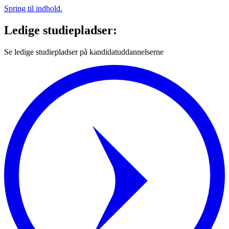
Spring til indhold.
Ledige studiepladser:
Se ledige studiepladser på kandidatuddannelserne