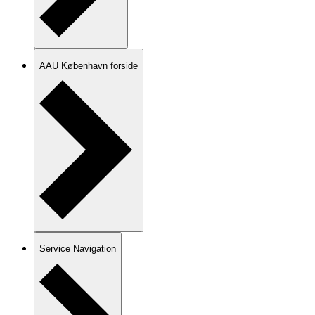
AAU København forside
Service Navigation