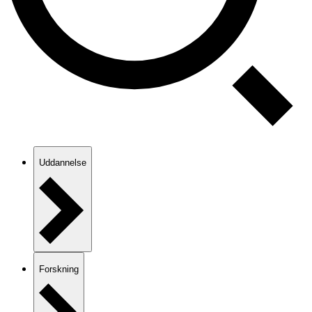
Uddannelse
Forskning