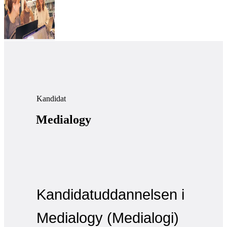
Kandidat
Medialogy
Kandidatuddannelsen i
Medialogy (Medialogi)