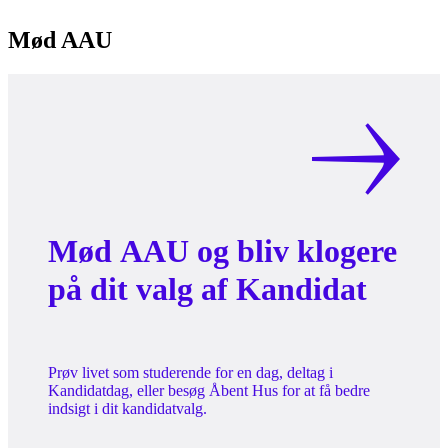
Mød AAU
Mød AAU og bliv klogere
på dit valg af Kandidat
Prøv livet som studerende for en dag, deltag i
Kandidatdag, eller besøg Åbent Hus for at få bedre
indsigt i dit kandidatvalg.