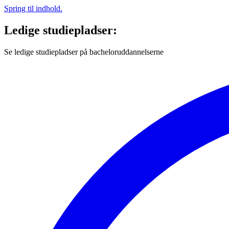
Spring til indhold.
Ledige studiepladser:
Se ledige studiepladser på bacheloruddannelserne