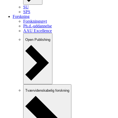
SU
SPS
Forskning
Forskningsnyt
Ph.d.-uddannelse
AAU Excellence
Open Publishing
Tværvidenskabelig forskning