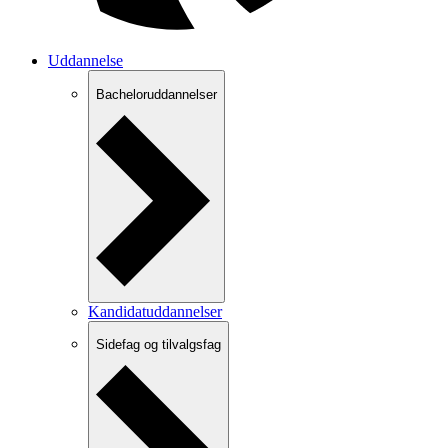
Uddannelse
Bacheloruddannelser
Kandidatuddannelser
Sidefag og tilvalgsfag