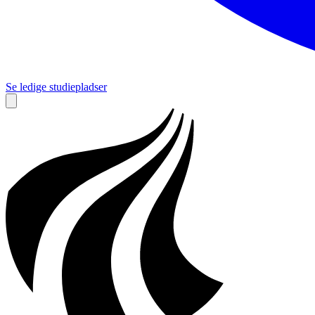
Se ledige studiepladser