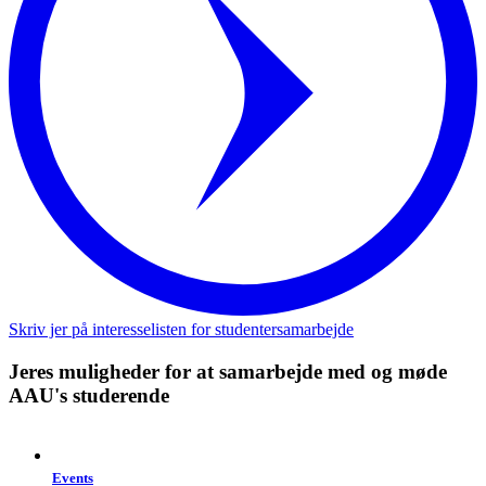
Skriv jer på interesselisten for studentersamarbejde
Jeres muligheder for at samarbejde med og møde
AAU's studerende
Events