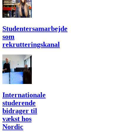
Studentersamarbejde
som
rekrutteringskanal
Internationale
studerende
bidrager til
vækst hos
Nordic