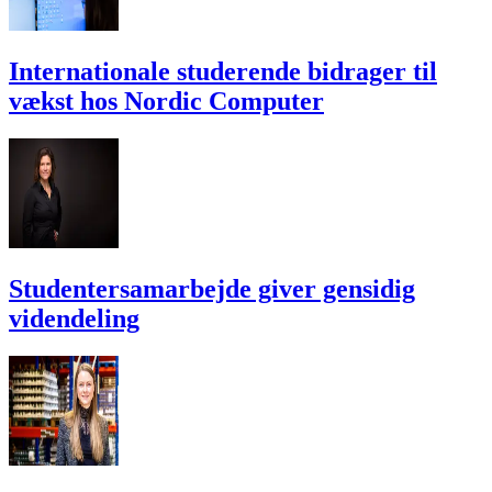
Internationale studerende bidrager til
vækst hos Nordic Computer
Studentersamarbejde giver gensidig
videndeling