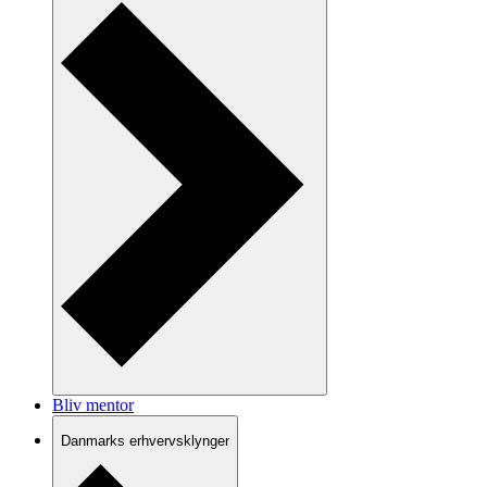
Bliv mentor
Danmarks erhvervsklynger