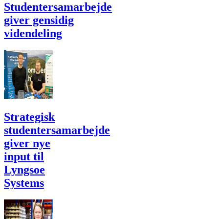
Studentersamarbejde
giver gensidig
videndeling
Strategisk
studentersamarbejde
giver nye
input til
Lyngsoe
Systems