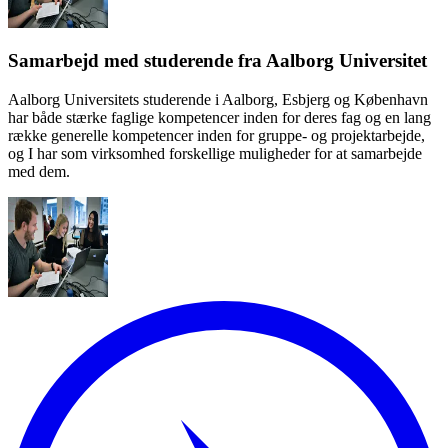
Samarbejd med studerende fra Aalborg Universitet
Aalborg Universitets studerende i Aalborg, Esbjerg og København
har både stærke faglige kompetencer inden for deres fag og en lang
række generelle kompetencer inden for gruppe- og projektarbejde,
og I har som virksomhed forskellige muligheder for at samarbejde
med dem.