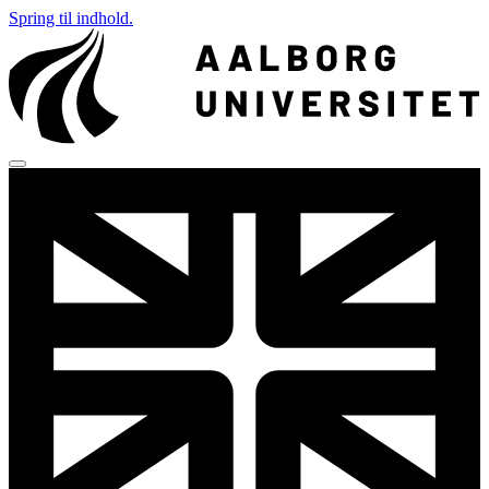
Spring til indhold.