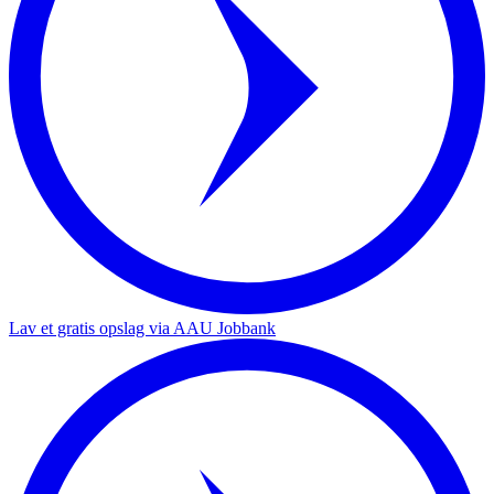
Lav et gratis opslag via AAU Jobbank