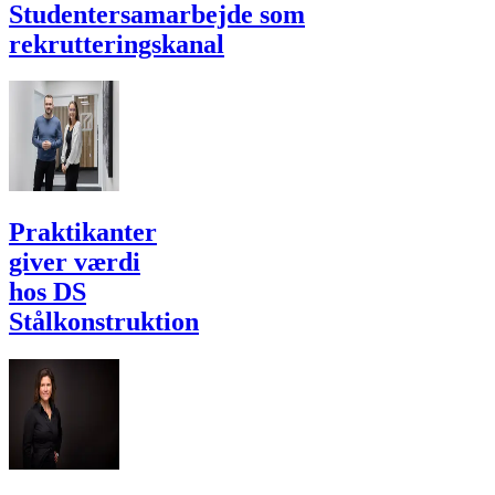
Studentersamarbejde som
rekrutteringskanal
Praktikanter
giver værdi
hos DS
Stålkonstruktion