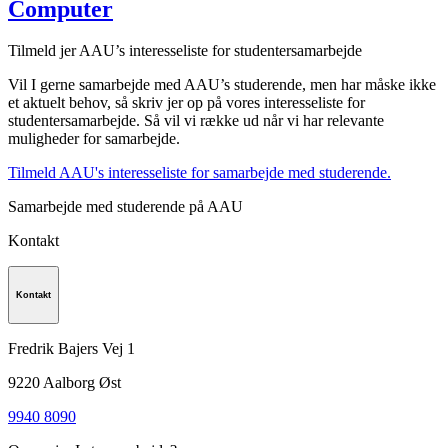
Computer
Tilmeld jer AAU’s interesseliste for studentersamarbejde
Vil I gerne samarbejde med AAU’s studerende, men har måske ikke
et aktuelt behov, så skriv jer op på vores interesseliste for
studentersamarbejde. Så vil vi række ud når vi har relevante
muligheder for samarbejde.
Tilmeld AAU's interesseliste for samarbejde med studerende.
Samarbejde med studerende på AAU
Kontakt
Kontakt
Fredrik Bajers Vej 1
9220
Aalborg Øst
9940 8090