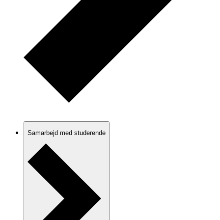
Samarbejd med studerende