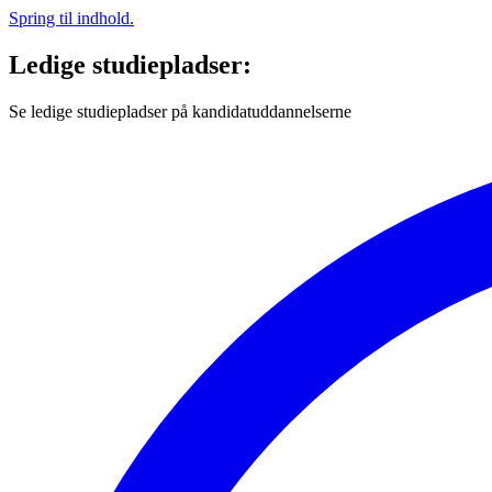
Spring til indhold.
Ledige studiepladser:
Se ledige studiepladser på kandidatuddannelserne