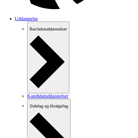
Uddannelse
Bacheloruddannelser
Kandidatuddannelser
Sidefag og tilvalgsfag