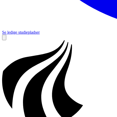
Se ledige studiepladser