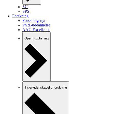
SU
SPS
Forskning
Forskningsnyt
Ph.d.-uddannelse
AAU Excellence
Open Publishing
Tværvidenskabelig forskning