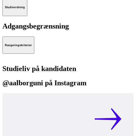
Studieordning
Adgangsbegrænsning
Rangeringskriterier
Studieliv på kandidaten
@aalborguni på Instagram