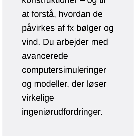
at forstå, hvordan de
påvirkes af fx bølger og
vind. Du arbejder med
avancerede
computersimuleringer
og modeller, der løser
virkelige
ingeniørudfordringer.