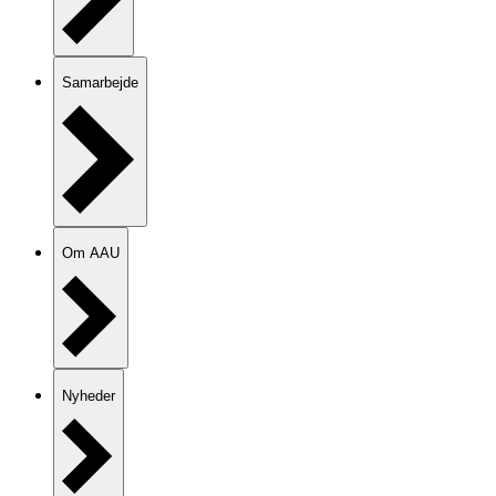
Samarbejde
Om AAU
Nyheder