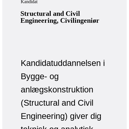
Kandidat
Structural and Civil
Engineering, Civilingeniør
Kandidatuddannelsen i
Bygge- og
anlægskonstruktion
(Structural and Civil
Engineering) giver dig