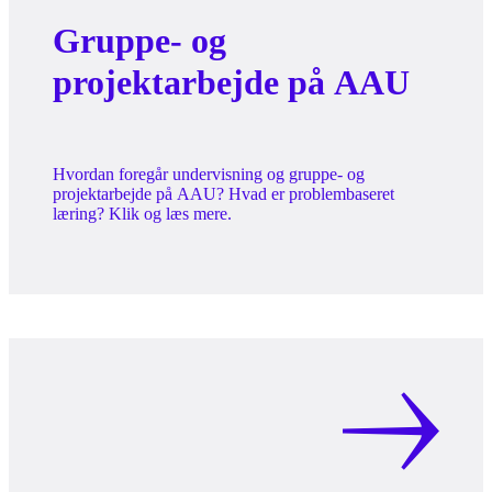
Gruppe- og
projektarbejde på AAU
Hvordan foregår undervisning og gruppe- og
projektarbejde på AAU? Hvad er problembaseret
læring? Klik og læs mere.