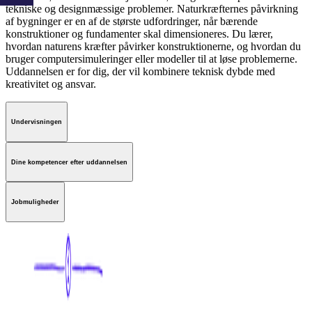
tekniske og designmæssige problemer. Naturkræfternes påvirkning
af bygninger er en af de største udfordringer, når bærende
konstruktioner og fundamenter skal dimensioneres. Du lærer,
hvordan naturens kræfter påvirker konstruktionerne, og hvordan du
bruger computersimuleringer eller modeller til at løse problemerne.
Uddannelsen er for dig, der vil kombinere teknisk dybde med
kreativitet og ansvar.
Undervisningen
Dine kompetencer efter uddannelsen
Jobmuligheder