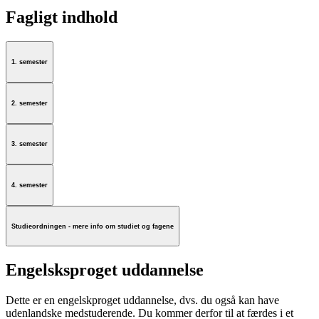
Fagligt indhold
1. semester
2. semester
3. semester
4. semester
Studieordningen - mere info om studiet og fagene
Engelsksproget uddannelse
Dette er en engelskproget uddannelse, dvs. du også kan have
udenlandske medstuderende. Du kommer derfor til at færdes i et