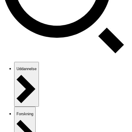
Uddannelse
Forskning