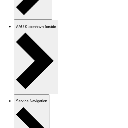
AAU København forside
Service Navigation