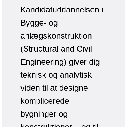
Kandidatuddannelsen i
Bygge- og
anlægskonstruktion
(Structural and Civil
Engineering) giver dig
teknisk og analytisk
viden til at designe
komplicerede
bygninger og
konstruktioner – og til