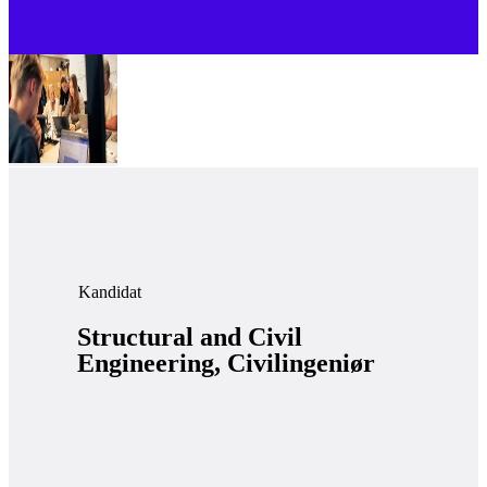
Kandidat
Structural and Civil
Engineering, Civilingeniør