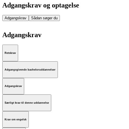
Adgangskrav og optagelse
Adgangskrav
Sådan søger du
Adgangskrav
Retskrav
Adgangsgivende bacheloruddannelser
Adgangskrav
Særligt krav til denne uddannelse
Krav om engelsk