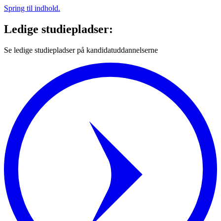
Spring til indhold.
Ledige studiepladser:
Se ledige studiepladser på kandidatuddannelserne