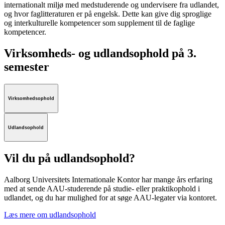
internationalt miljø med medstuderende og undervisere fra udlandet,
og hvor faglitteraturen er på engelsk. Dette kan give dig sproglige
og interkulturelle kompetencer som supplement til de faglige
kompetencer.
Virksomheds- og udlandsophold på 3.
semester
Virksomhedsophold
Udlandsophold
Vil du på udlandsophold?
Aalborg Universitets Internationale Kontor har mange års erfaring
med at sende AAU-studerende på studie- eller praktikophold i
udlandet, og du har mulighed for at søge AAU-legater via kontoret.
Læs mere om udlandsophold