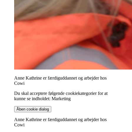
Anne Kathrine er færdiguddannet og arbejder hos
Cowi
Du skal acceptere følgende cookiekategorier for at
kunne se indholdet: Marketing
Åben cookie dialog
Anne Kathrine er færdiguddannet og arbejder hos
Cowi