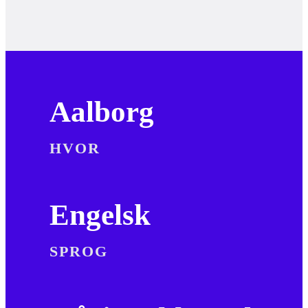
Aalborg
HVOR
Engelsk
SPROG