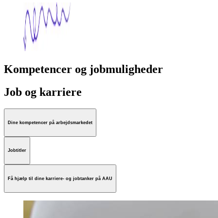
Kompetencer og jobmuligheder
Job og karriere
Dine kompetencer på arbejdsmarkedet
Jobtitler
Få hjælp til dine karriere- og jobtanker på AAU