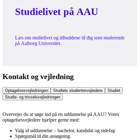
Studielivet på AAU
Læs om studielivet og tilbuddene til dig som studerende
på Aalborg Universitet.
Kontakt og vejledning
Optagelsesvejledningen
Studiets studentervejledere
Studiet
Studie- og trivselsvejledningen
Overvejer du at søge ind på en uddannelse på AAU? Vores
optagelsesvejledere hjælper gerne med:
Valg af uddannelse – bachelor, kandidat og sidefag
Spørgsmål til din ansøgning