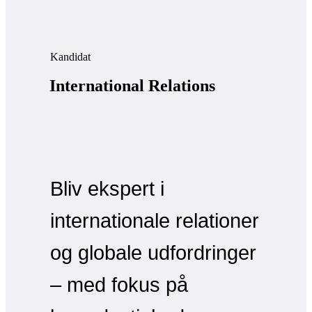
Kandidat
International Relations
Bliv ekspert i
internationale relationer
og globale udfordringer
– med fokus på