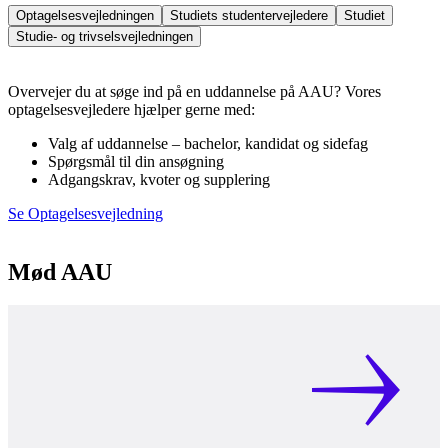
Optagelsesvejledningen
Studiets studentervejledere
Studiet
Studie- og trivselsvejledningen
Overvejer du at søge ind på en uddannelse på AAU? Vores
optagelsesvejledere hjælper gerne med:
Valg af uddannelse – bachelor, kandidat og sidefag
Spørgsmål til din ansøgning
Adgangskrav, kvoter og supplering
Se Optagelsesvejledning
Mød AAU