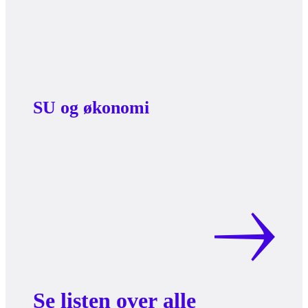
SU og økonomi
Se listen over alle