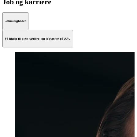
Job og karriere
Jobmuligheder
Få hjælp til dine karriere- og jobtanker på AAU