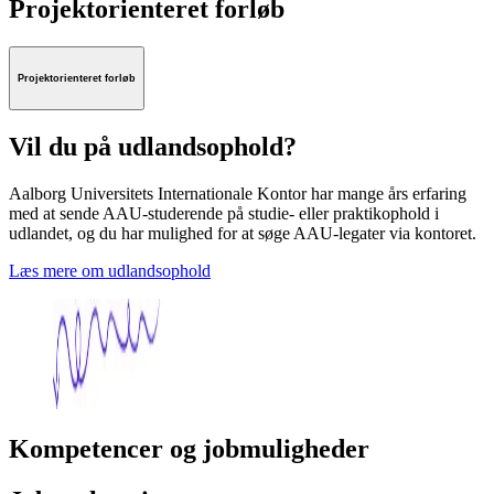
Projektorienteret forløb
Projektorienteret forløb
Vil du på udlandsophold?
Aalborg Universitets Internationale Kontor har mange års erfaring
med at sende AAU-studerende på studie- eller praktikophold i
udlandet, og du har mulighed for at søge AAU-legater via kontoret.
Læs mere om udlandsophold
Kompetencer og jobmuligheder