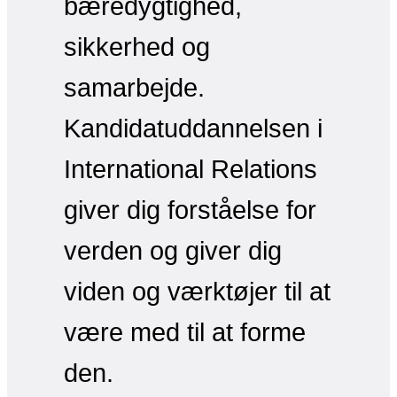
bæredygtighed,
sikkerhed og
samarbejde.
Kandidatuddannelsen i
International Relations
giver dig forståelse for
verden og giver dig
viden og værktøjer til at
være med til at forme
den.