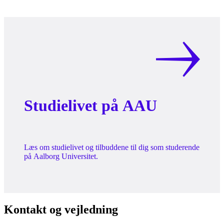
Studielivet på AAU
Læs om studielivet og tilbuddene til dig som studerende
på Aalborg Universitet.
Kontakt og vejledning