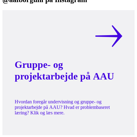
Gruppe- og
projektarbejde på AAU
Hvordan foregår undervisning og gruppe- og
projektarbejde på AAU? Hvad er problembaseret
læring? Klik og læs mere.