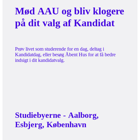
Mød AAU og bliv klogere
på dit valg af Kandidat
Prøv livet som studerende for en dag, deltag i
Kandidatdag, eller besøg Åbent Hus for at få bedre
indsigt i dit kandidatvalg.
Studiebyerne - Aalborg,
Esbjerg, København