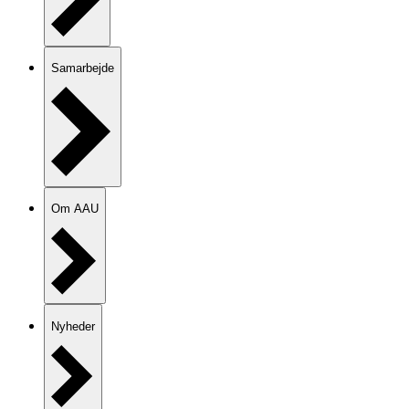
Samarbejde
Om AAU
Nyheder