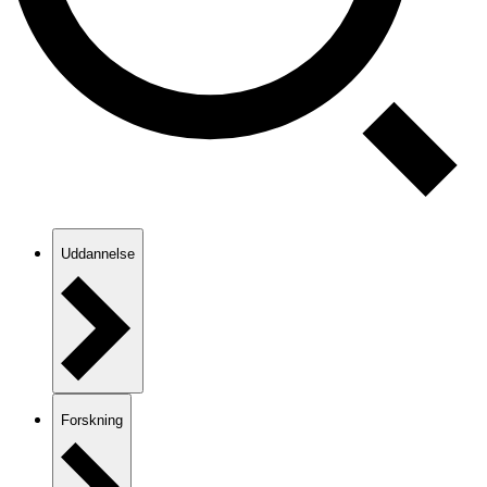
Uddannelse
Forskning