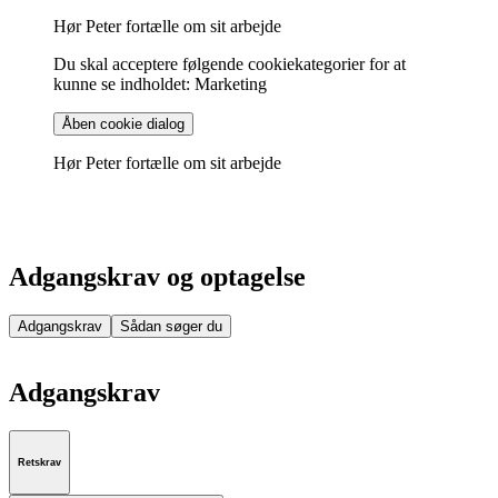
Hør Peter fortælle om sit arbejde
Du skal acceptere følgende cookiekategorier for at
kunne se indholdet: Marketing
Åben cookie dialog
Hør Peter fortælle om sit arbejde
Adgangskrav og optagelse
Adgangskrav
Sådan søger du
Adgangskrav
Retskrav