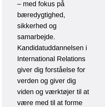
– med fokus på
bæredygtighed,
sikkerhed og
samarbejde.
Kandidatuddannelsen i
International Relations
giver dig forståelse for
verden og giver dig
viden og værktøjer til at
være med til at forme