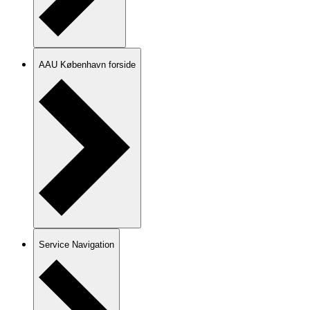
AAU København forside
Service Navigation