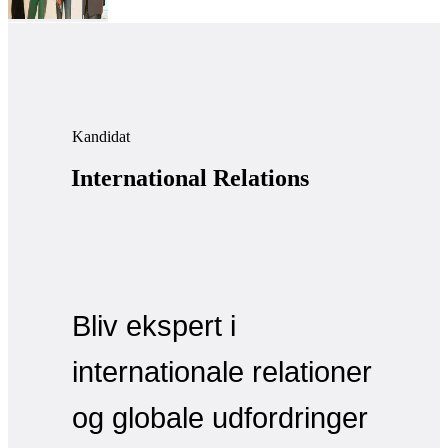
Kandidat
International Relations
Bliv ekspert i
internationale relationer
og globale udfordringer