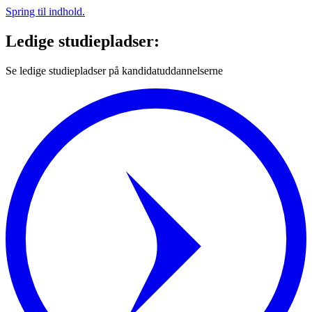
Spring til indhold.
Ledige studiepladser:
Se ledige studiepladser på kandidatuddannelserne