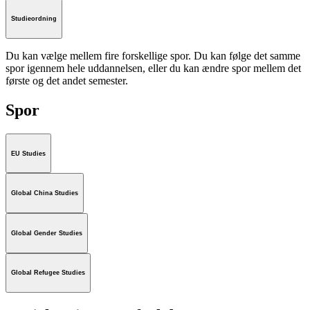
Studieordning
Du kan vælge mellem fire forskellige spor. Du kan følge det samme
spor igennem hele uddannelsen, eller du kan ændre spor mellem det
første og det andet semester.
Spor
EU Studies
Global China Studies
Global Gender Studies
Global Refugee Studies