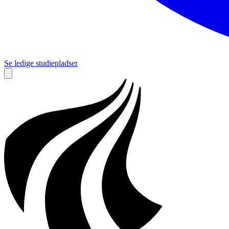
Se ledige studiepladser