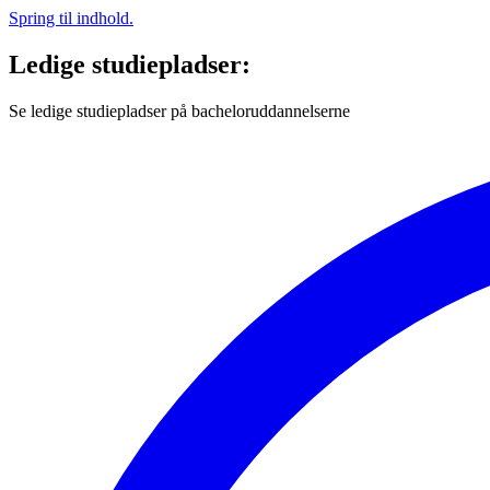
Spring til indhold.
Ledige studiepladser:
Se ledige studiepladser på bacheloruddannelserne