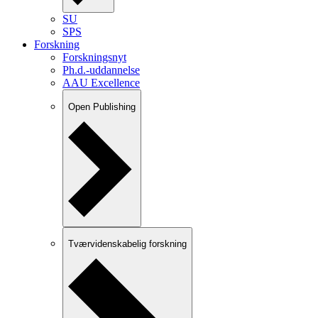
SU
SPS
Forskning
Forskningsnyt
Ph.d.-uddannelse
AAU Excellence
Open Publishing
Tværvidenskabelig forskning