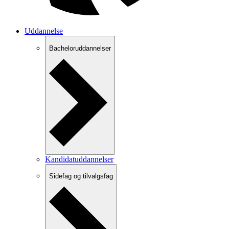
Uddannelse
Bacheloruddannelser
Kandidatuddannelser
Sidefag og tilvalgsfag