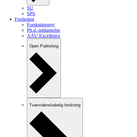
SU
SPS
Forskning
Forskningsnyt
Ph.d.-uddannelse
AAU Excellence
Open Publishing
Tværvidenskabelig forskning