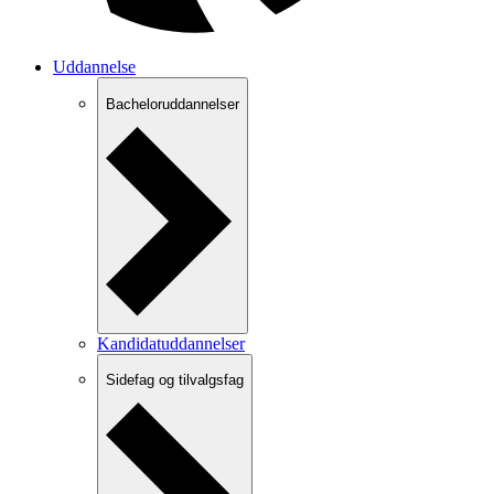
Uddannelse
Bacheloruddannelser
Kandidatuddannelser
Sidefag og tilvalgsfag