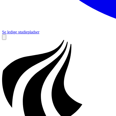
Se ledige studiepladser