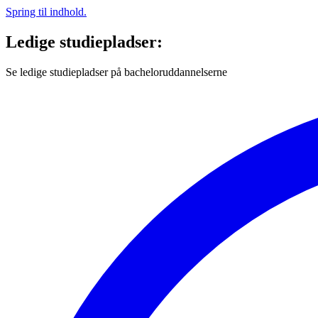
Spring til indhold.
Ledige studiepladser:
Se ledige studiepladser på bacheloruddannelserne