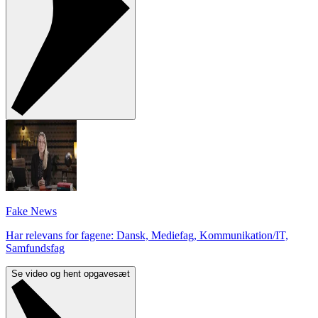
Fake News
Har relevans for fagene: Dansk, Mediefag, Kommunikation/IT,
Samfundsfag
Se video og hent opgavesæt