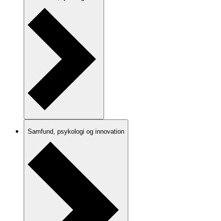
Samfund, psykologi og innovation