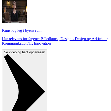
Kunst og leg i byens rum
Har relevans for fagene: Billedkunst, Design - Design og Arkitektur,
Kommunikation/IT, Innovation
Se video og hent opgavesæt