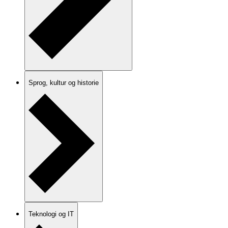
Sprog, kultur og historie
Teknologi og IT