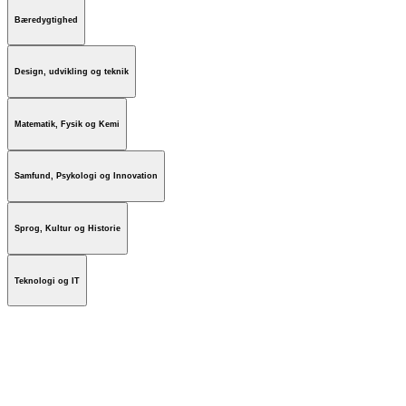
Bæredygtighed
Design, udvikling og teknik
Matematik, Fysik og Kemi
Samfund, Psykologi og Innovation
Sprog, Kultur og Historie
Teknologi og IT