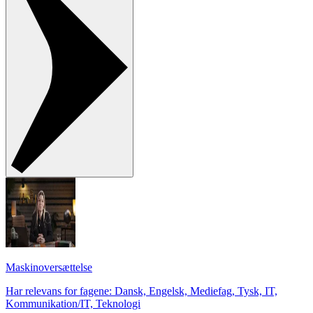
Maskinoversættelse
Har relevans for fagene: Dansk, Engelsk, Mediefag, Tysk, IT,
Kommunikation/IT, Teknologi