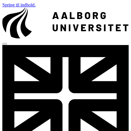
Spring til indhold.