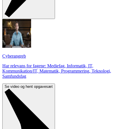
Cyberangreb
Har relevans for fagene: Mediefag, Informatik, IT,
Kommunikation/IT, Matematik, Programmering, Teknologi,
Samfundsfag
Se video og hent opgavesæt