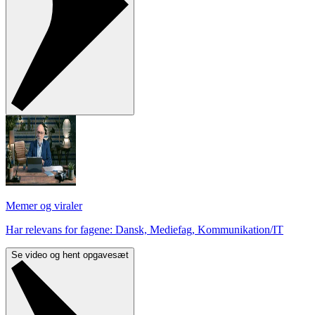
Memer og viraler
Har relevans for fagene: Dansk, Mediefag, Kommunikation/IT
Se video og hent opgavesæt