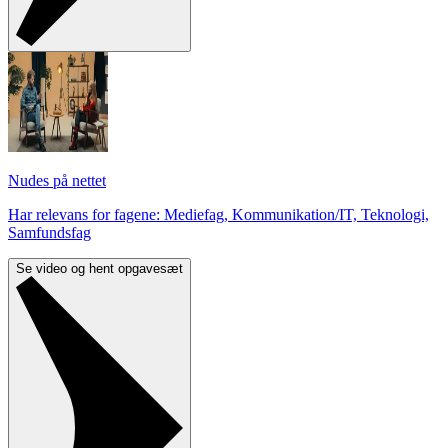
Nudes på nettet
Har relevans for fagene: Mediefag, Kommunikation/IT, Teknologi,
Samfundsfag
Se video og hent opgavesæt