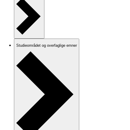
Studieområdet og overfaglige emner