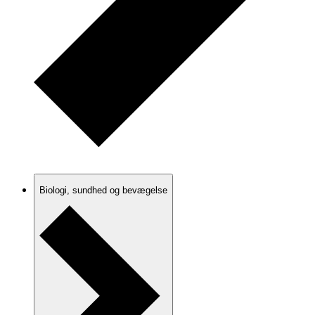
Biologi, sundhed og bevægelse