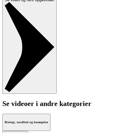
Se videoer i andre kategorier
Biologi, sundhed og bevægelse