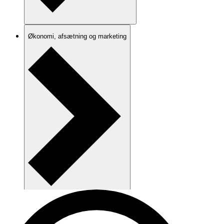
Økonomi, afsætning og marketing