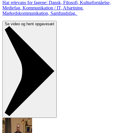
Har relevans for fagene: Dansk, Filosofi, Kulturforståelse,
Mediefag, Kommunikation / IT, Afsætning,
Markedskommunikation, Samfundsfag.
Se video og hent opgavesæt