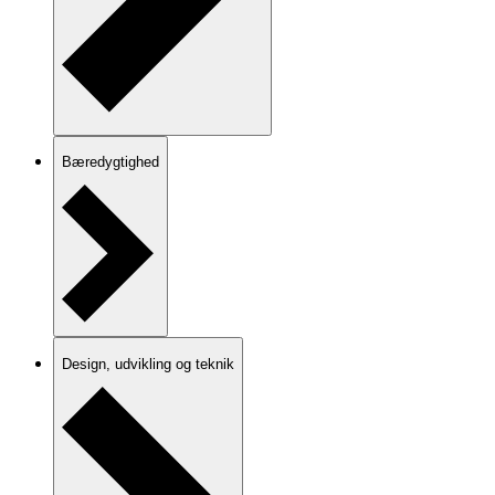
Bæredygtighed
Design, udvikling og teknik