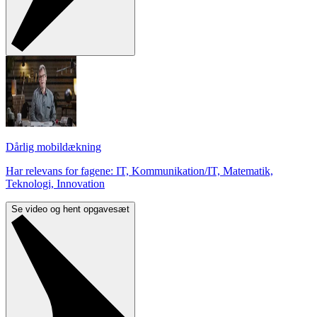
Dårlig mobildækning
Har relevans for fagene: IT, Kommunikation/IT, Matematik,
Teknologi, Innovation
Se video og hent opgavesæt