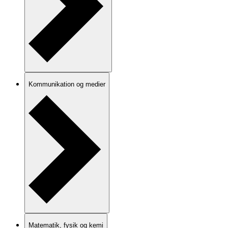
Kommunikation og medier
Matematik, fysik og kemi