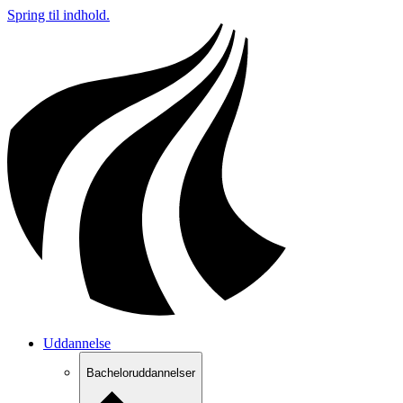
Spring til indhold.
Uddannelse
Bacheloruddannelser