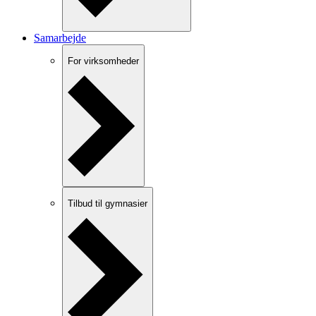
Samarbejde
For virksomheder
Tilbud til gymnasier