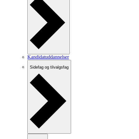
Kandidatuddannelser
Sidefag og tilvalgsfag