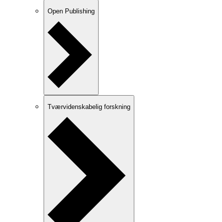
Open Publishing
Tværvidenskabelig forskning