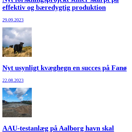
effektiv og bæredygtig produktion
29.09.2023
Nyt usynligt kvæghegn en succes på Fanø
22.08.2023
AAU-testanlæg på Aalborg havn skal