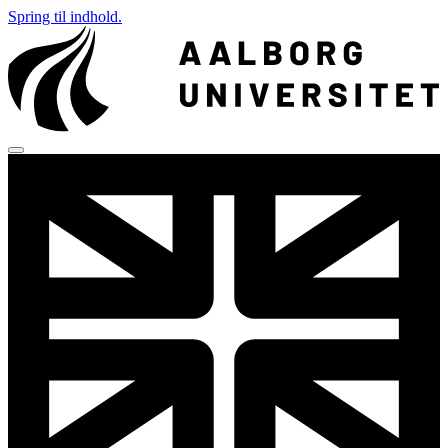
Spring til indhold.