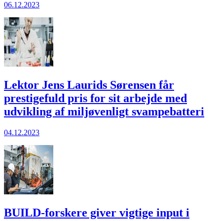
06.12.2023
Lektor Jens Laurids Sørensen får
prestigefuld pris for sit arbejde med
udvikling af miljøvenligt svampebatteri
04.12.2023
BUILD-forskere giver vigtige input i