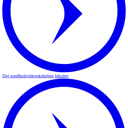
Det sundhedsvidenskabelige fakultet