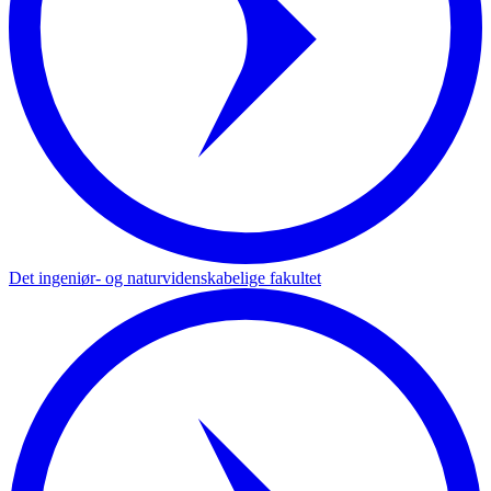
Det ingeniør- og naturvidenskabelige fakultet