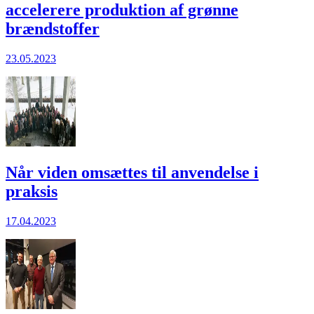
accelerere produktion af grønne
brændstoffer
23.05.2023
Når viden omsættes til anvendelse i
praksis
17.04.2023