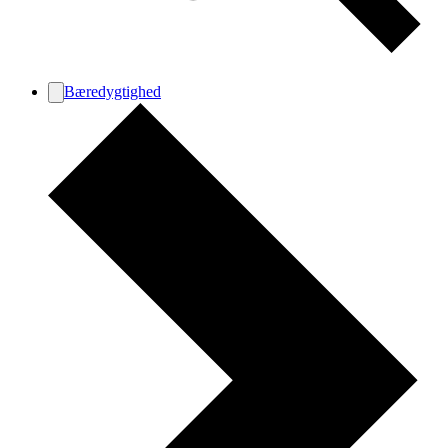
Bæredygtighed