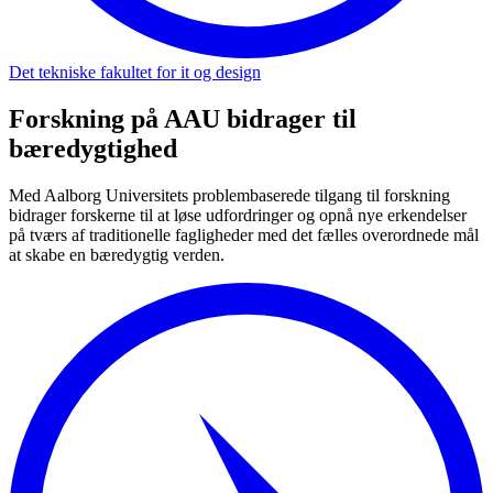
Det tekniske fakultet for it og design
Forskning på AAU bidrager til
bæredygtighed
Med Aalborg Universitets problembaserede tilgang til forskning
bidrager forskerne til at løse udfordringer og opnå nye erkendelser
på tværs af traditionelle fagligheder med det fælles overordnede mål
at skabe en bæredygtig verden.