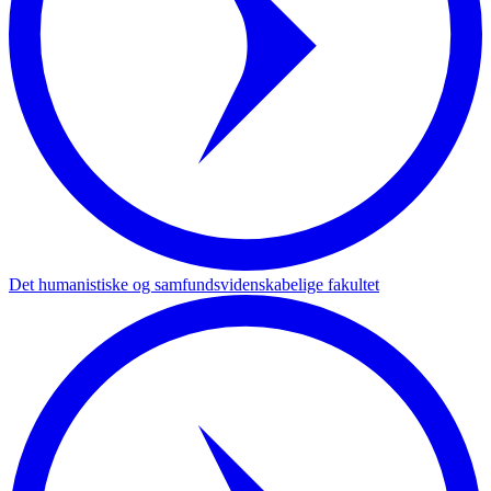
Det humanistiske og samfundsvidenskabelige fakultet