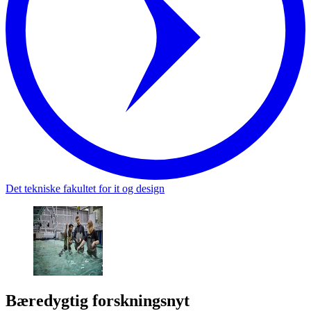
Det tekniske fakultet for it og design
Bæredygtig forskningsnyt