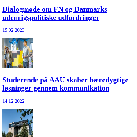
Dialogmøde om FN og Danmarks
udenrigspolitiske udfordringer
15.02.2023
Studerende på AAU skaber bæredygtige
løsninger gennem kommunikation
14.12.2022