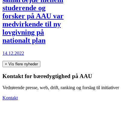
studerende og
forsker på AAU var
medvirkende til ny
lovgivning på
nationalt plan
14.12.2022
+
Vis flere nyheder
Kontakt for bæredygtighed på AAU
Vedrørende presse, web, drift, ranking og forslag til initiativer
Kontakt