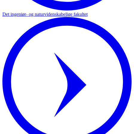
Det ingeniør- og naturvidenskabelige fakultet