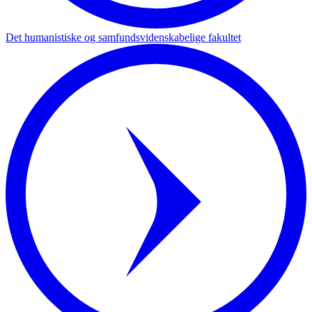
Det humanistiske og samfundsvidenskabelige fakultet