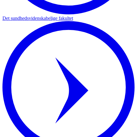
Det sundhedsvidenskabelige fakultet