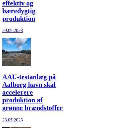
effektiv og
bæredygtig
produktion
29.09.2023
AAU-testanlæg på
Aalborg havn skal
accelerere
produktion af
grønne brændstoffer
23.05.2023