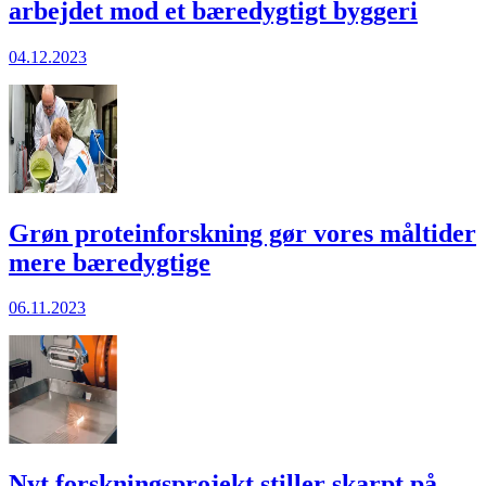
arbejdet mod et bæredygtigt byggeri
04.12.2023
Grøn proteinforskning gør vores måltider
mere bæredygtige
06.11.2023
Nyt forskningsprojekt stiller skarpt på