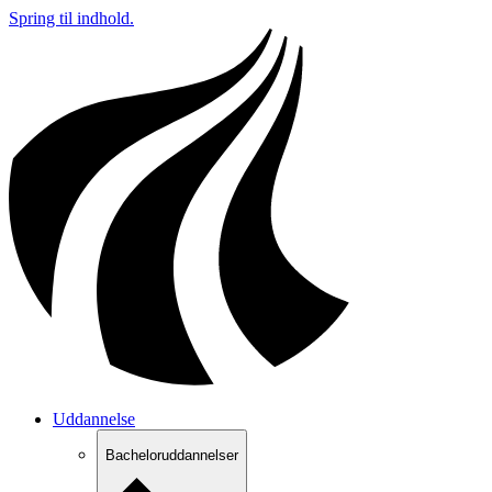
Spring til indhold.
Uddannelse
Bacheloruddannelser