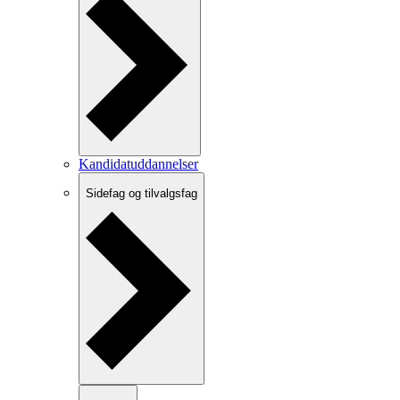
Kandidatuddannelser
Sidefag og tilvalgsfag