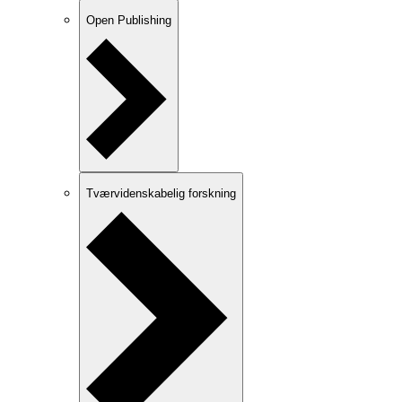
Open Publishing
Tværvidenskabelig forskning