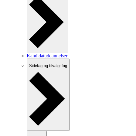
Kandidatuddannelser
Sidefag og tilvalgsfag