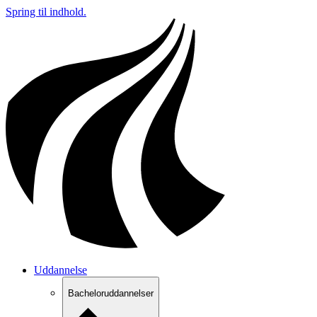
Spring til indhold.
Uddannelse
Bacheloruddannelser