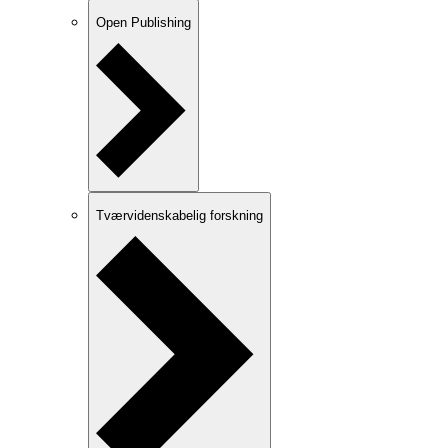
Open Publishing
Tværvidenskabelig forskning