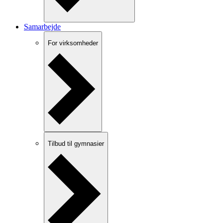
Samarbejde
For virksomheder
Tilbud til gymnasier