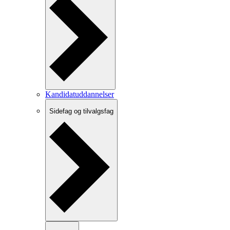
Kandidatuddannelser
Sidefag og tilvalgsfag