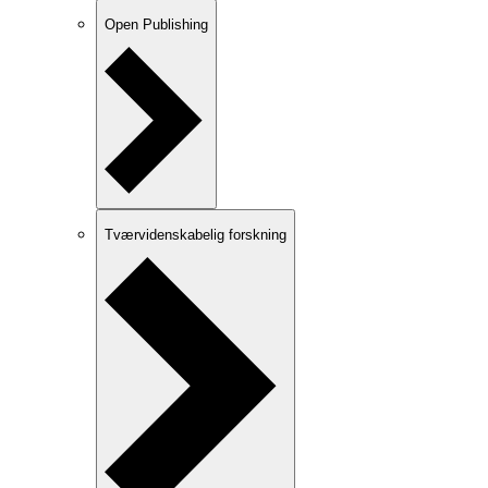
Open Publishing
Tværvidenskabelig forskning