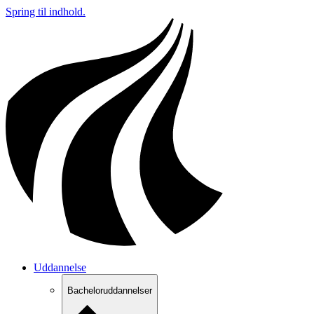
Spring til indhold.
Uddannelse
Bacheloruddannelser