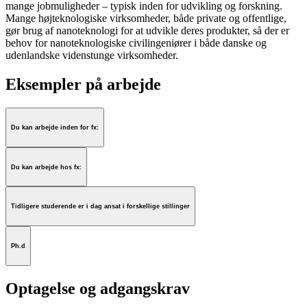
mange jobmuligheder – typisk inden for udvikling og forskning.
Mange højteknologiske virksomheder, både private og offentlige,
gør brug af nanoteknologi for at udvikle deres produkter, så der er
behov for nanoteknologiske civilingeniører i både danske og
udenlandske videnstunge virksomheder.
Eksempler på arbejde
Du kan arbejde inden for fx:
Du kan arbejde hos fx:
Tidligere studerende er i dag ansat i forskellige stillinger
Ph.d
Optagelse og adgangskrav