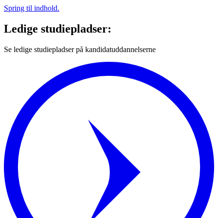
Spring til indhold.
Ledige studiepladser:
Se ledige studiepladser på kandidatuddannelserne