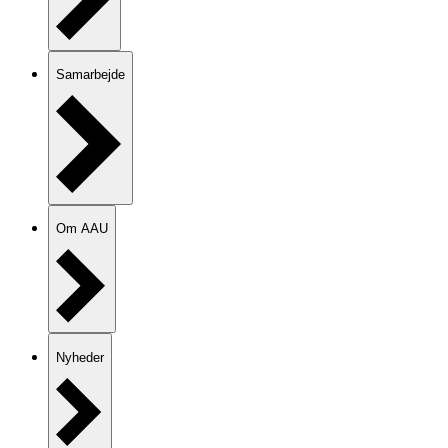
Samarbejde
Om AAU
Nyheder