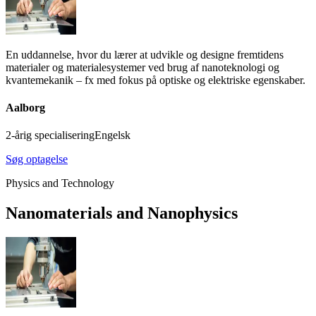
En uddannelse, hvor du lærer at udvikle og designe fremtidens
materialer og materialesystemer ved brug af nanoteknologi og
kvantemekanik – fx med fokus på optiske og elektriske egenskaber.
Aalborg
2-årig specialisering
Engelsk
Søg optagelse
Physics and Technology
Nanomaterials and Nanophysics