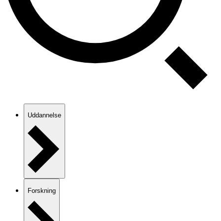
Uddannelse
Forskning