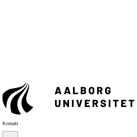
Kontakt