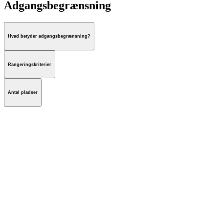
Adgangsbegrænsning
Hvad betyder adgangsbegrænsning?
Rangeringskriterier
Antal pladser