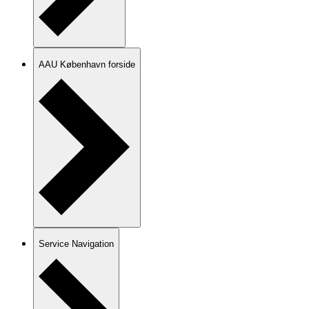
AAU København forside
Service Navigation