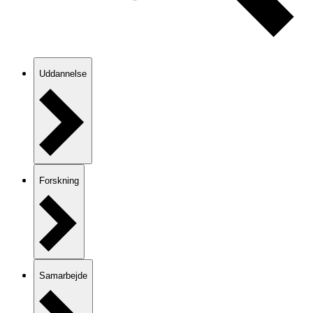
Uddannelse
Forskning
Samarbejde