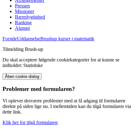
Arrangementer
Pressen
Missioner
Bæredygtighed
Ranking
Alumni
Forside
Uddannelse
Brushup kurser i matematik
Tilmelding Brush-up
Du skal acceptere følgende cookiekategorier for at kunne se
indholdet: Statistiske
Åben cookie dialog
Problemer med formularen?
Vi oplever desværre problemer med at få adgang til formularen
direkte på siden lige nu. I mellemtiden kan du tilgå formularen via
dette link.
Klik her for tilgå formularen