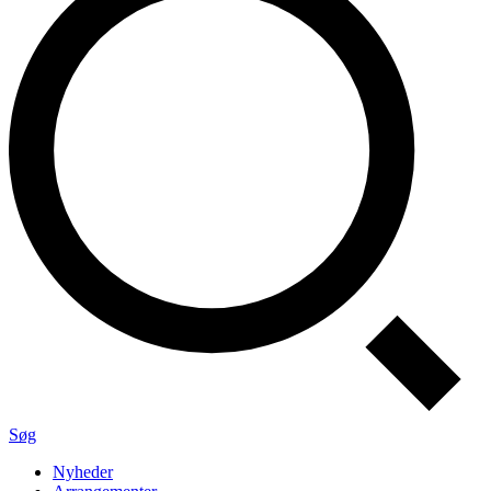
Søg
Nyheder