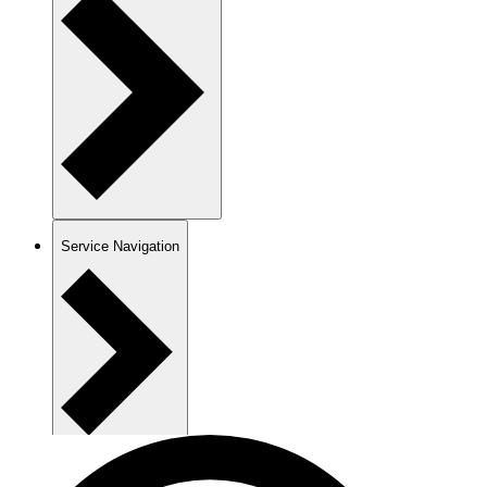
Service Navigation