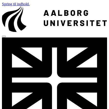
Spring til indhold.