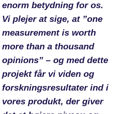
enorm betydning for os.
Vi plejer at sige, at ”one
measurement is worth
more than a thousand
opinions” – og med dette
projekt får vi viden og
forskningsresultater ind i
vores produkt, der giver