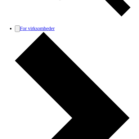
For virksomheder