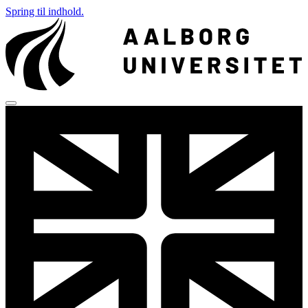
Spring til indhold.