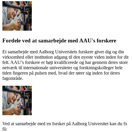
Fordele ved at samarbejde med AAU's forskere
Et samarbejde med Aalborg Universitets forskere giver dig og din
virksomhed eller institution adgang til den nyeste viden inden for dit
felt. AAU’s forskere er højt kvalificerede og har gennem deres store
netværk til internationale universiteter og forskningskolleger hele
tiden fingeren på pulsen med, hvad der rører sig inden for deres
fagområde.
Ved at samarbejde med en forsker på Aalborg Universitet kan du fx
få: