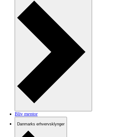
Bliv mentor
Danmarks erhvervsklynger