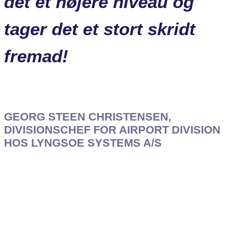
det et højere niveau og
tager det et stort skridt
fremad!
GEORG STEEN CHRISTENSEN,
DIVISIONSCHEF FOR AIRPORT DIVISION
HOS LYNGSOE SYSTEMS A/S