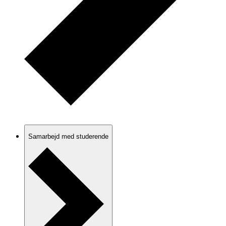
Samarbejd med studerende