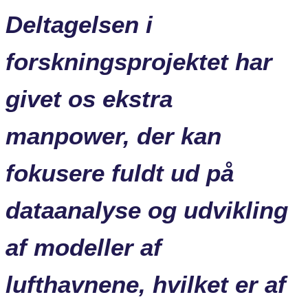
Deltagelsen i
forskningsprojektet har
givet os ekstra
manpower, der kan
fokusere fuldt ud på
dataanalyse og udvikling
af modeller af
lufthavnene, hvilket er af