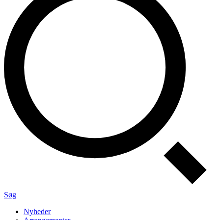
Søg
Nyheder