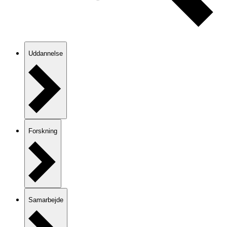
Uddannelse
Forskning
Samarbejde