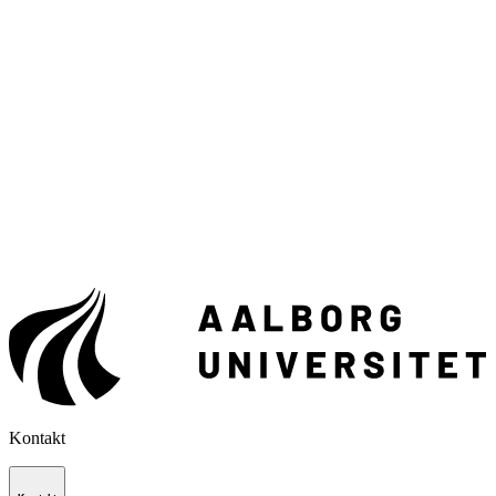
Kontakt