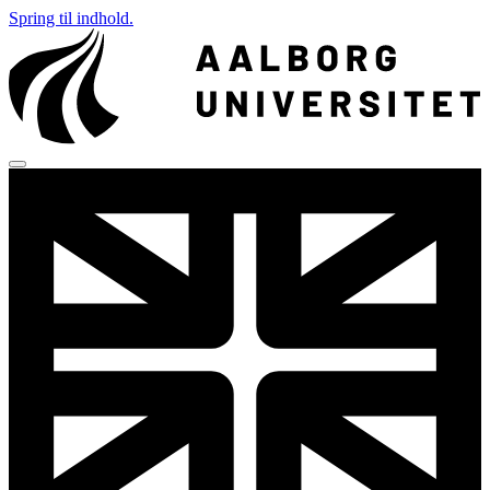
Spring til indhold.