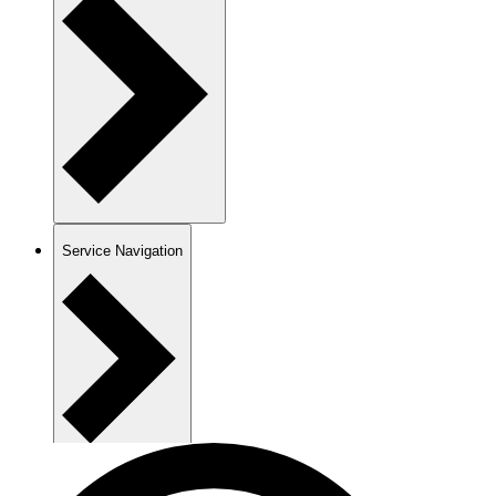
Service Navigation