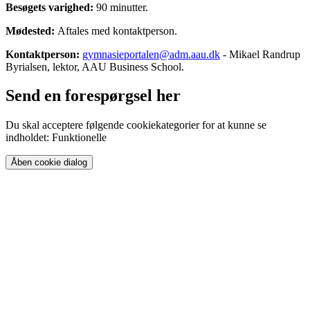
Besøgets varighed:
90 minutter.
Mødested:
Aftales med kontaktperson.
Kontaktperson:
gymnasieportalen@adm.aau.dk
- Mikael Randrup
Byrialsen, lektor, AAU Business School.
Send en forespørgsel her
Du skal acceptere følgende cookiekategorier for at kunne se
indholdet: Funktionelle
Åben cookie dialog