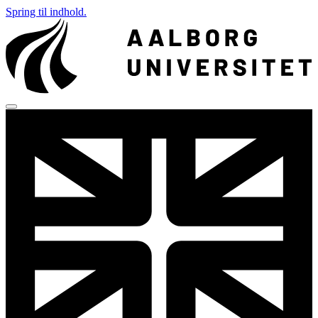
Spring til indhold.