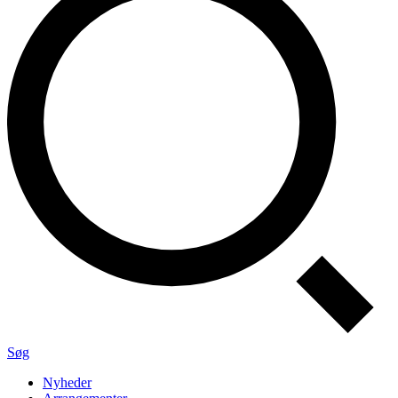
Søg
Nyheder