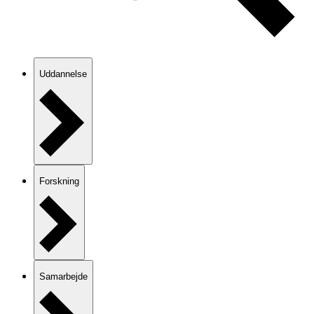
Uddannelse
Forskning
Samarbejde