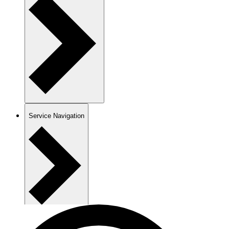
Service Navigation