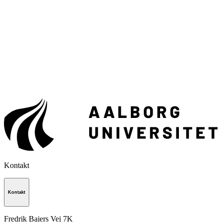
Kontakt
Kontakt
Fredrik Bajers Vej 7K