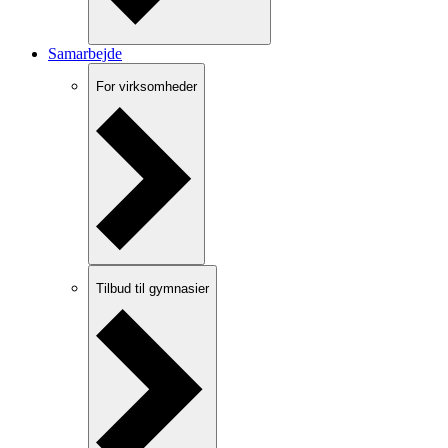
Samarbejde
For virksomheder
Tilbud til gymnasier