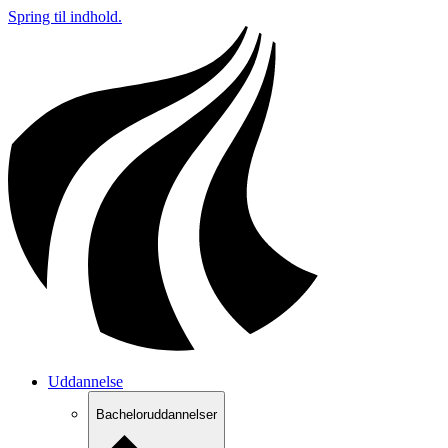
Spring til indhold.
Uddannelse
Bacheloruddannelser