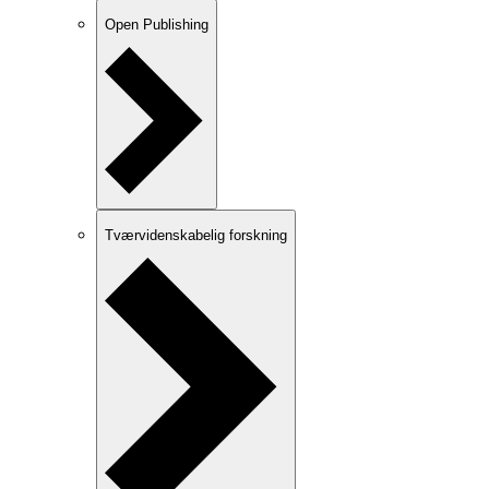
Open Publishing
Tværvidenskabelig forskning