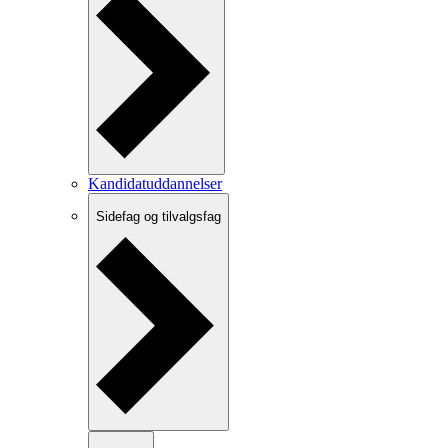
Kandidatuddannelser
Sidefag og tilvalgsfag