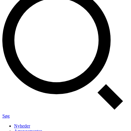
Søg
Nyheder