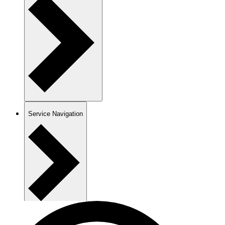
Service Navigation