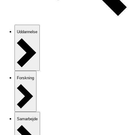
Uddannelse
Forskning
Samarbejde