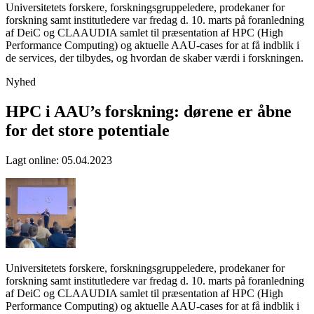
Universitetets forskere, forskningsgruppeledere, prodekaner for
forskning samt institutledere var fredag d. 10. marts på foranledning
af DeiC og CLAAUDIA samlet til præsentation af HPC (High
Performance Computing) og aktuelle AAU-cases for at få indblik i
de services, der tilbydes, og hvordan de skaber værdi i forskningen.
Nyhed
HPC i AAU’s forskning: dørene er åbne
for det store potentiale
Lagt online
:
05.04.2023
Universitetets forskere, forskningsgruppeledere, prodekaner for
forskning samt institutledere var fredag d. 10. marts på foranledning
af DeiC og CLAAUDIA samlet til præsentation af HPC (High
Performance Computing) og aktuelle AAU-cases for at få indblik i