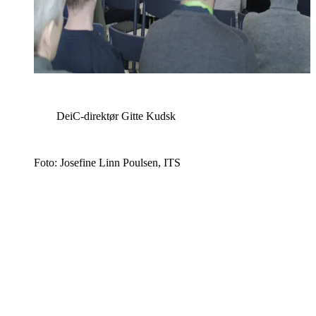
DeiC-direktør Gitte Kudsk
Foto: Josefine Linn Poulsen, ITS