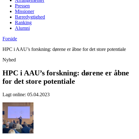
Arrangementer
Pressen
Missioner
Bæredygtighed
Ranking
Alumni
Forside
HPC i AAU’s forskning: dørene er åbne for det store potentiale
Nyhed
HPC i AAU’s forskning: dørene er åbne
for det store potentiale
Lagt online
:
05.04.2023