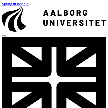
Spring til indhold.