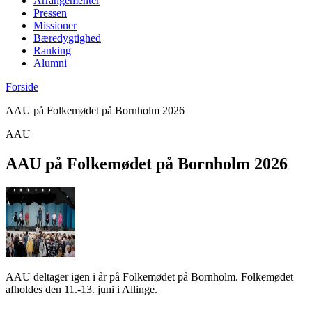
Arrangementer
Pressen
Missioner
Bæredygtighed
Ranking
Alumni
Forside
AAU på Folkemødet på Bornholm 2026
AAU
AAU på Folkemødet på Bornholm 2026
AAU deltager igen i år på Folkemødet på Bornholm. Folkemødet
afholdes den 11.-13. juni i Allinge.