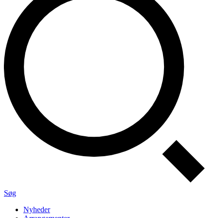
Søg
Nyheder