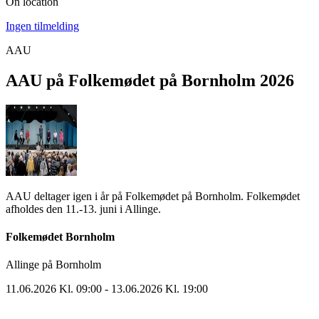
On location
Ingen tilmelding
AAU
AAU på Folkemødet på Bornholm 2026
AAU deltager igen i år på Folkemødet på Bornholm. Folkemødet
afholdes den 11.-13. juni i Allinge.
Folkemødet Bornholm
Allinge på Bornholm
11.06.2026 Kl. 09:00
- 13.06.2026 Kl. 19:00