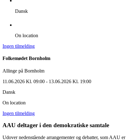
Dansk
On location
Ingen tilmelding
Folkemødet Bornholm
Allinge på Bornholm
11.06.2026 Kl. 09:00
- 13.06.2026 Kl. 19:00
Dansk
On location
Ingen tilmelding
AAU deltager i den demokratiske samtale
Udover nedenstående arrangementer og debatter, som AAU er