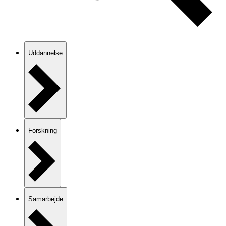
Uddannelse
Forskning
Samarbejde