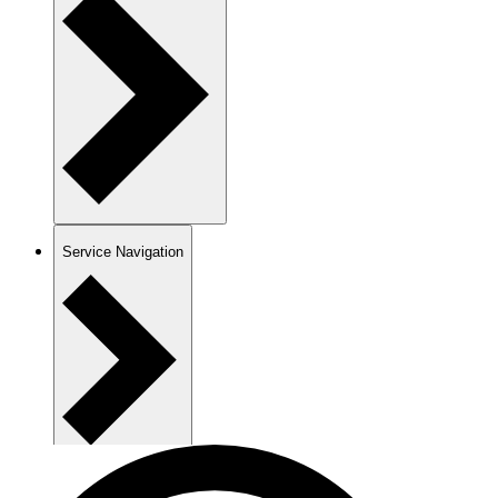
Service Navigation