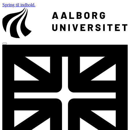
Spring til indhold.