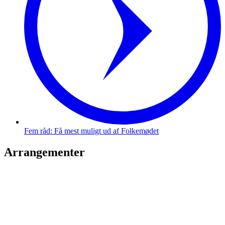
Fem råd: Få mest muligt ud af Folkemødet
Arrangementer