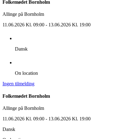
Folkemødet Bornholm
Allinge på Bornholm
11.06.2026 Kl. 09:00
- 13.06.2026 Kl. 19:00
Dansk
On location
Ingen tilmelding
Folkemødet Bornholm
Allinge på Bornholm
11.06.2026 Kl. 09:00
- 13.06.2026 Kl. 19:00
Dansk