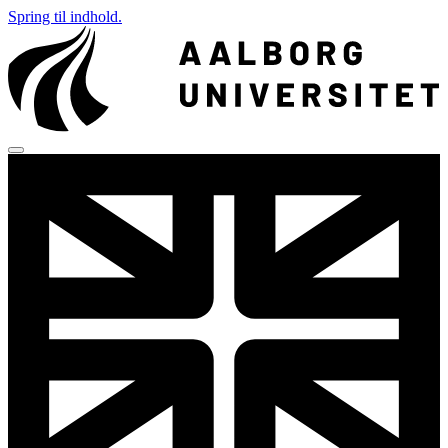
Spring til indhold.