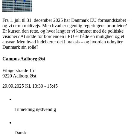
Fra 1. juli til 31. december 2025 har Danmark EU-formandskabet –
og vi er nu midtvejs. Men hvad er egentlig regeringens prioriteter?
Er kursen den rette, og hvor langt er vi kommet med de politiske
visioner? At sidde for bordenden i EU er både en mulighed og et
ansvar. Men hvad indebærer det i praksis – og hvordan udnytter
Danmark sin rolle?
Campus Aalborg Øst
Fibigerstræde 15
9220 Aalborg Øst
29.09.2025 Kl. 13:30 - 15:45
Tilmelding nødvendig
Dansk