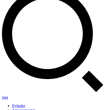
Søg
Nyheder