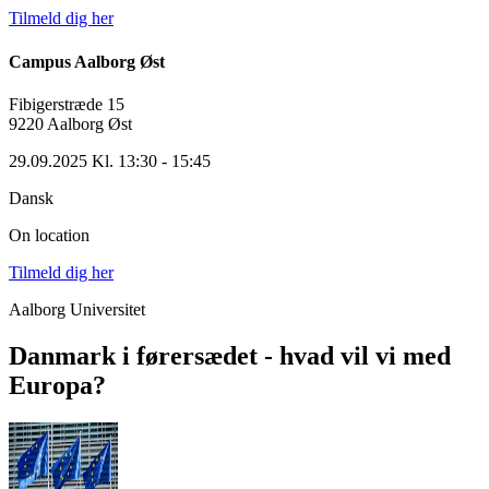
Tilmeld dig her
Campus Aalborg Øst
Fibigerstræde 15
9220 Aalborg Øst
29.09.2025 Kl. 13:30 - 15:45
Dansk
On location
Tilmeld dig her
Aalborg Universitet
Danmark i førersædet - hvad vil vi med
Europa?