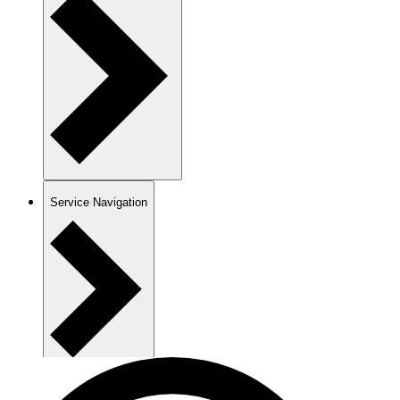
Service Navigation