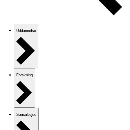
Uddannelse
Forskning
Samarbejde